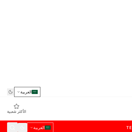
العربية
الأكثر شعبية
T
العربية