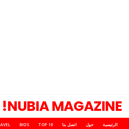
NUBIA MAGAZINE!
الرئيسية
حول
اتصل بنا
TOP 10
BIOS
AVEL