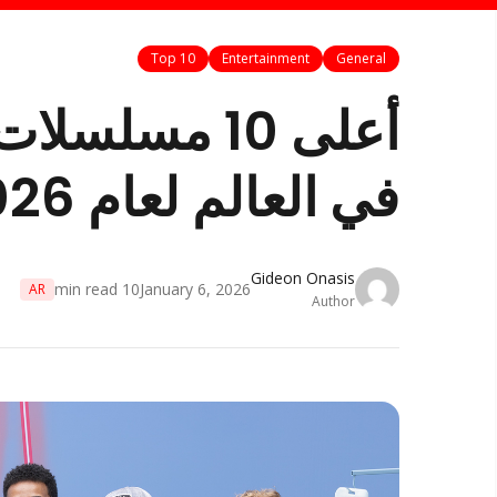
Top 10
Entertainment
General
أعلى 10 مسلس
في العالم لعام 2026
Gideon Onasis
min read
10
January 6, 2026
AR
Author