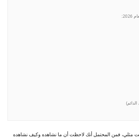
الآن في منتصف عام 2026، وإذا كنت مثلي، فمن المحتمل أنك لاحظت أن ما نشاهده وكيف نشاهده