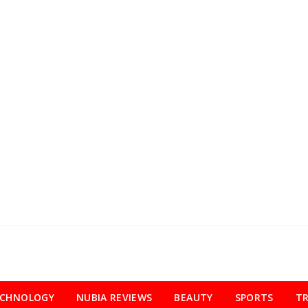
ECHNOLOGY
NUBIA REVIEWS
BEAUTY
SPORTS
TR