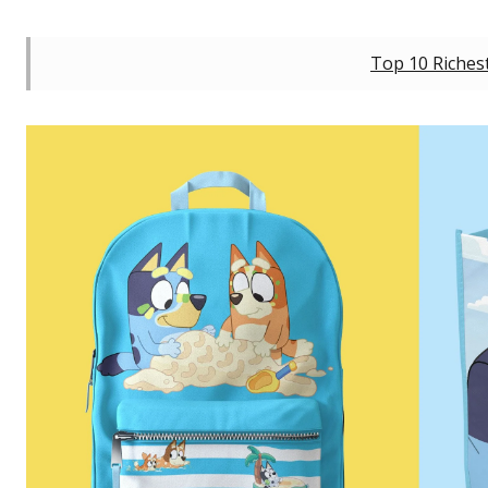
Top 10 Riches