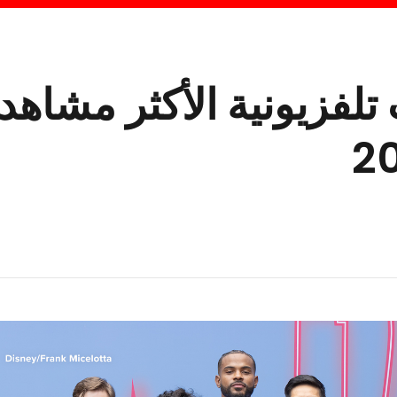
لات تلفزيونية الأكثر مشاهد