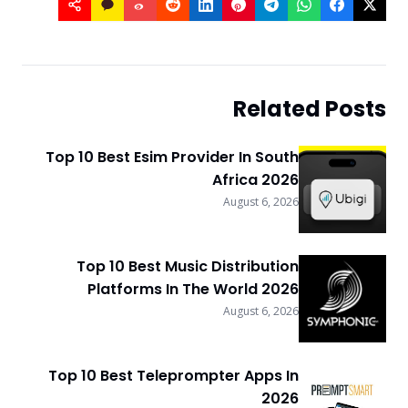
Related Posts
Top 10 Best Esim Provider In South
Africa 2026
August 6, 2026
Top 10 Best Music Distribution
Platforms In The World 2026
August 6, 2026
Top 10 Best Teleprompter Apps In
2026