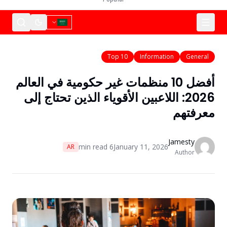
Top 10
Information
General
أفضل 10 منظمات غير حكومية في العالم
2026: اللاعبين الأقوياء الذين تحتاج إلى
معرفتهم
Jamesty
min read
6
January 11, 2026
AR
Author