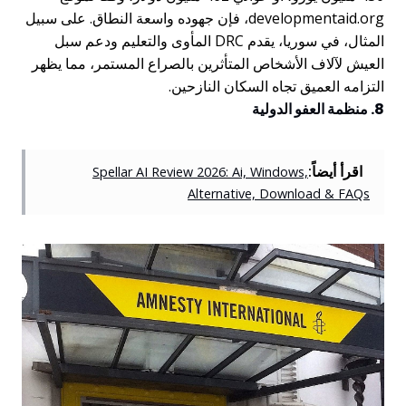
developmentaid.org، فإن جهوده واسعة النطاق. على سبيل
المثال، في سوريا، يقدم DRC المأوى والتعليم ودعم سبل
العيش لآلاف الأشخاص المتأثرين بالصراع المستمر، مما يظهر
التزامه العميق تجاه السكان النازحين.
8. منظمة العفو الدولية
اقرأ أيضاً:
Spellar AI Review 2026: Ai, Windows,
Alternative, Download & FAQs