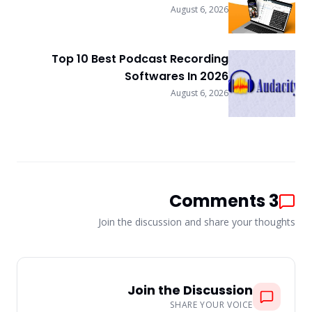
August 6, 2026
Top 10 Best Podcast Recording
Softwares In 2026
August 6, 2026
Comments
3
Join the discussion and share your thoughts
Join the Discussion
SHARE YOUR VOICE