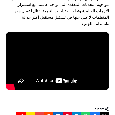
مواجهة التحديات المعقدة التي تواجه عالمنا. مع استمرار
الأزمات العالمية وتطور احتياجات التنمية، تظل أعمال هذه
المنظمات لا غنى عنها في تشكيل مستقبل أكثر عدالة
واستدامة للجميع.
Share