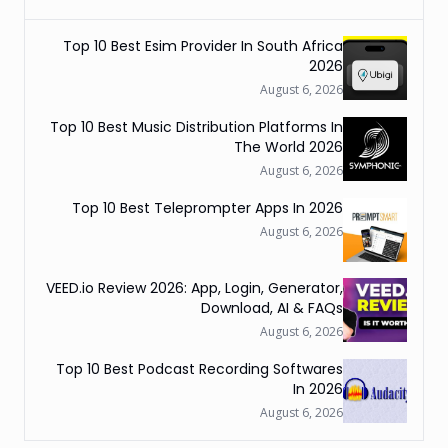
Top 10 Best Esim Provider In South Africa
2026
August 6, 2026
Top 10 Best Music Distribution Platforms In
The World 2026
August 6, 2026
Top 10 Best Teleprompter Apps In 2026
August 6, 2026
VEED.io Review 2026: App, Login, Generator,
Download, AI & FAQs
August 6, 2026
Top 10 Best Podcast Recording Softwares
In 2026
August 6, 2026