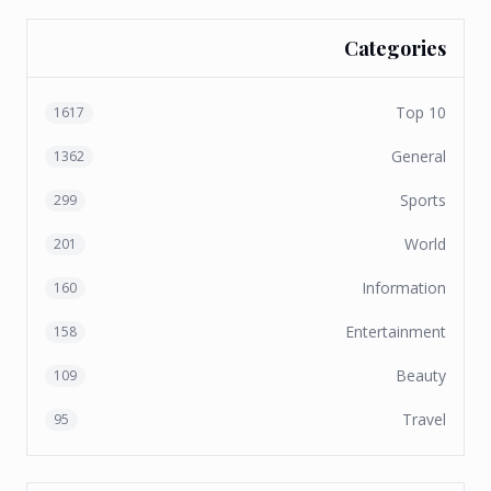
Categories
Top 10
1617
General
1362
Sports
299
World
201
Information
160
Entertainment
158
Beauty
109
Travel
95