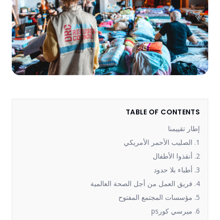
TABLE OF CONTENTS
إطار تقييمنا
1. الصليب الأحمر الأمريكي
2. أنقذوا الأطفال
3. أطباء بلا حدود
4. فريق العمل من أجل الصحة العالمية
5. مؤسسات المجتمع المفتوح
6. ميرسي كورps