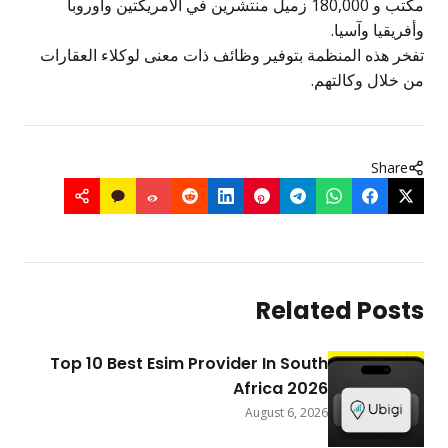
مكتب و 180,000 زميل منتشرين في الأمريكتين وأوروبا
وأفريقيا وآسيا.
تفخر هذه المنظمة بتوفير وظائف ذات معنى لوكلاء العقارات
من خلال وكالتهم.
Share
Related Posts
Top 10 Best Esim Provider In South
Africa 2026
August 6, 2026