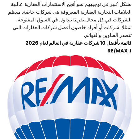
بشكل كبير في توجيههم نحو أنجح الاستثمارات العقارية. غالبية
العلامات التجارية العقارية المعروفة هي شركات خاصة. معظم
الشركات في كل مجال تقريبًا تتداول في السوق المفتوحة.
تمتلك شركات أو أفراد خاصون أفضل شركات العقارات التي
تتصدر العناوين والقوائم.
قائمة بأفضل 10 شركات عقارية في العالم لعام 2026
1. RE/MAX