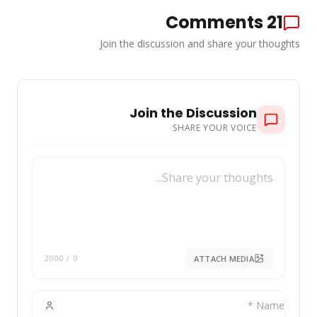
Comments
21
Join the discussion and share your thoughts
Join the Discussion
SHARE YOUR VOICE
ATTACH MEDIA
/ 2000
0