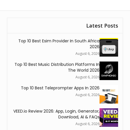
Latest Posts
Top 10 Best Esim Provider In South Africa
2026
August 6, 2026
Top 10 Best Music Distribution Platforms In
The World 2026
August 6, 2026
Top 10 Best Teleprompter Apps In 2026
August 6, 2026
VEED.io Review 2026: App, Login, Generator,
Download, AI & FAQs
August 6, 2026