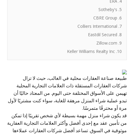
4. ERA
5. Sotheby's
6. CBRE Group
7. Colliers International
8. Eastdil Secured
9. Zillow.com
10. Keller Williams Realty Inc
طبيعة صناعة العقارات محلية في الغالب، حيث لا تزال
شركات العقارات المستقلة ذات العلامات التجارية المحلية
تهيمن على الأسواق المختلفة حتى اليوم. من المعتاد حاليًا أن
تبدو عملية شراء المنزل مرهقة للغاية، سواء كنت مشتريًا لأول
مرة أو محترفًا متمرسًا.
قد يكون شراء منزل مهمة بسيطة لأي شخص تقريبًا إذا تمكن
من تأمين عقد مع إحدى أفضل وأكثر العلامات التجارية العقارية
موثوقية في السوق. تساعد أفضل شركات العقارات عملاءها