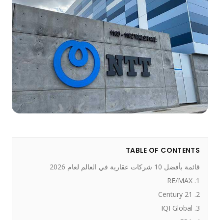
TABLE OF CONTENTS
قائمة بأفضل 10 شركات عقارية في العالم لعام 2026
1. RE/MAX
2. Century 21
3. IQI Global