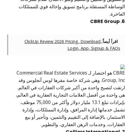
الوساطة المستقلة برنامج تسويق وإحالة قوي للممتلكات
الفاخرة.
6. CBRE Group
اقرأ أيضاً:
ClickUp Review 2026 Pricing, Download,
Login, App, Signup & FAQs
CBRE هو اختصار لـ Commercial Real Estate Services
Group, Inc. وهي شركة خاصة مقرها لوس أنجلوس وقد
ارتقت لتصبح واحدة من أكبر شركات العقارات في العالم.
هي واحدة من أفضل العلامات التجارية العقارية في العالم،
بإيرادات تبلغ 13.1 مليار دولار وأكثر من 75,000 موظف.
تشمل خدماتها إدارة المرافق، وإدارة الممتلكات، وإدارة
الاستثمار، بالإضافة إلى التقييم والتثمين، وتأجير أو بيع
العقارات، وخدمات الرهن العقاري، والتطوير.
7. Colliers International