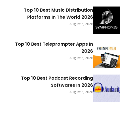
Top 10 Best Music Distribution
Platforms In The World 2026
August 6, 2026
Top 10 Best Teleprompter Apps In
2026
August 6, 2026
Top 10 Best Podcast Recording
Softwares In 2026
August 6, 2026