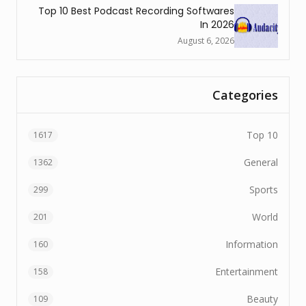
Top 10 Best Podcast Recording Softwares
In 2026
August 6, 2026
Categories
Top 10
1617
General
1362
Sports
299
World
201
Information
160
Entertainment
158
Beauty
109