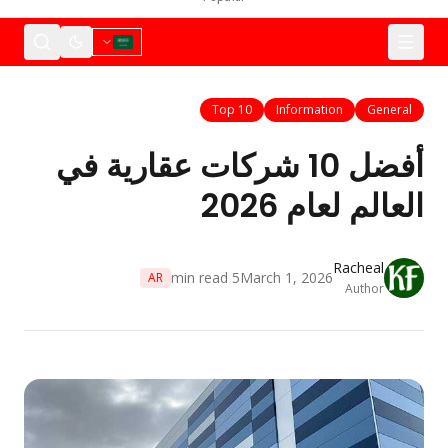
Top 10
Information
General
أفضل 10 شركات عقارية في
العالم لعام 2026
Racheal
min read
5
March 1, 2026
AR
Author