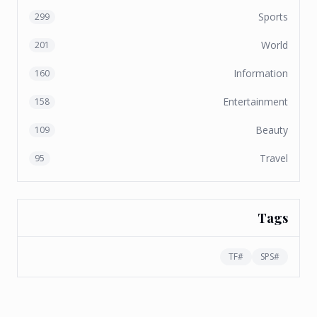
Sports
299
World
201
Information
160
Entertainment
158
Beauty
109
Travel
95
Tags
TF
#
SPS
#