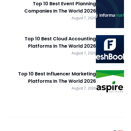
Top 10 Best Event Planning
Companies In The World 2026
August 7, 2026
Top 10 Best Cloud Accounting
Platforms In The World 2026
August 7, 2026
Top 10 Best Influencer Marketing
Platforms In The World 2026
August 7, 2026