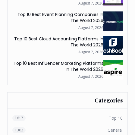
August 7, 2026
Top 10 Best Event Planning Companies In
The World 2026
August 7, 2026
Top 10 Best Cloud Accounting Platforms In
The World 2026
August 7, 2026
Top 10 Best Influencer Marketing Platforms
In The World 2026
August 7, 2026
Categories
Top 10
1617
General
1362