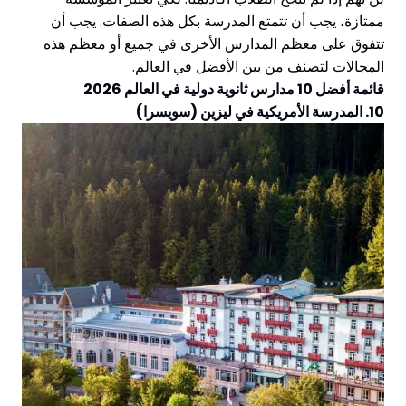
ممتازة، يجب أن تتمتع المدرسة بكل هذه الصفات. يجب أن
تتفوق على معظم المدارس الأخرى في جميع أو معظم هذه
المجالات لتصنف من بين الأفضل في العالم.
قائمة أفضل 10 مدارس ثانوية دولية في العالم 2026
10. المدرسة الأمريكية في ليزين (سويسرا)