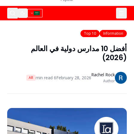
Top 10
Information
أفضل 10 مدارس دولية في العالم
(2026)
Rachel Rock
min read
6
February 28, 2026
AR
Author