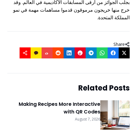
بجلب الجوائز من أرقى المسابقات الأكاديمية في العالم. وقد
خرج منها خريجون مرموقون قدموا مساهمات مهمة في نمو
المملكة المتحدة.
Share
Related Posts
Making Recipes More Interactive
with QR Codes
August 7, 2026