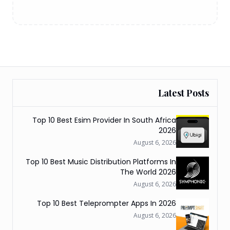
Latest Posts
Top 10 Best Esim Provider In South Africa
2026
August 6, 2026
Top 10 Best Music Distribution Platforms In
The World 2026
August 6, 2026
Top 10 Best Teleprompter Apps In 2026
August 6, 2026