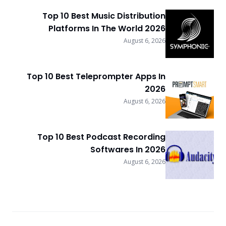
Top 10 Best Music Distribution
Platforms In The World 2026
August 6, 2026
Top 10 Best Teleprompter Apps In
2026
August 6, 2026
Top 10 Best Podcast Recording
Softwares In 2026
August 6, 2026