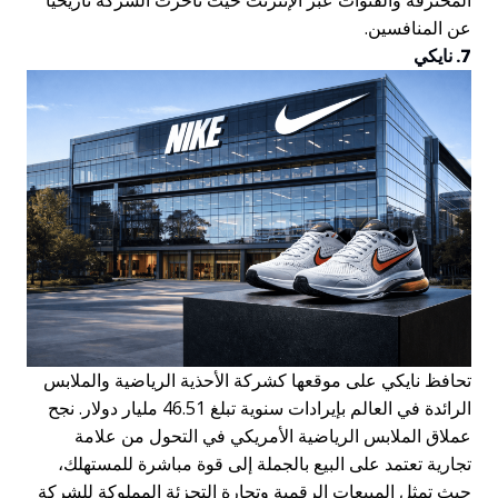
عن المنافسين.
7. نايكي
تحافظ نايكي على موقعها كشركة الأحذية الرياضية والملابس
الرائدة في العالم بإيرادات سنوية تبلغ 46.51 مليار دولار. نجح
عملاق الملابس الرياضية الأمريكي في التحول من علامة
تجارية تعتمد على البيع بالجملة إلى قوة مباشرة للمستهلك،
حيث تمثل المبيعات الرقمية وتجارة التجزئة المملوكة للشركة