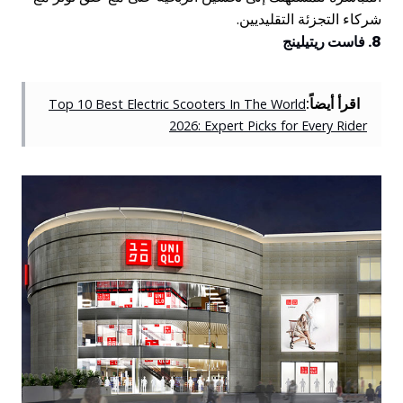
شركاء التجزئة التقليديين.
8. فاست ريتيلينج
اقرأ أيضاً:
Top 10 Best Electric Scooters In The World
2026: Expert Picks for Every Rider