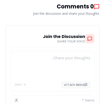
Comments
0
Join the discussion and share your thoughts
Join the Discussion
SHARE YOUR VOICE
ATTACH MEDIA
/ 2000
0