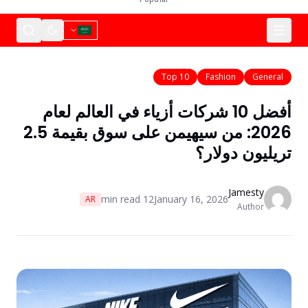
Top 10
Fashion
General
أفضل 10 شركات أزياء في العالم لعام
2026: من سيهيمن على سوق بقيمة 2.5
تريليون دولار؟
Jamesty
min read
12
January 16, 2026
AR
Author