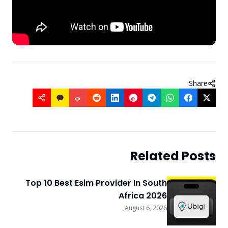
Share
Related Posts
Top 10 Best Esim Provider In South
Africa 2026
August 6, 2026