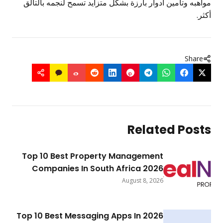
واهبه وتأمين أدوار بارزة بشكل متزايد تسمح لنجمه بالتألق
كثر.
Share
Related Post
Top 10 Best Property Management
Companies In South Africa 2026
August 8, 2026
Top 10 Best Messaging Apps In 2026