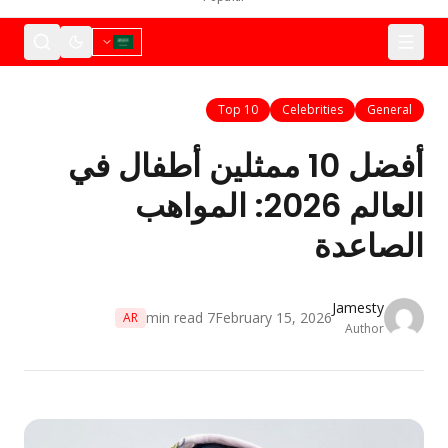
Top 10
Celebrities
General
أفضل 10 ممثلين أطفال في
العالم 2026: المواهب
لصاعدة
Jamesty
min read
7
February 15, 2026
AR
Author