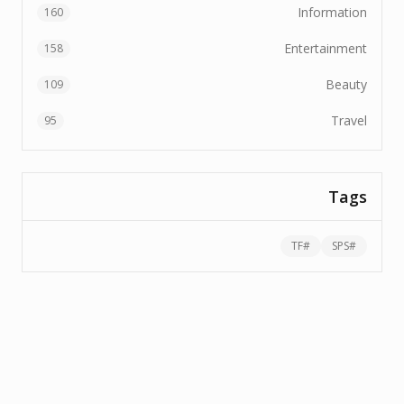
Information
160
Entertainment
158
Beauty
109
Travel
95
Tags
TF
#
SPS
#