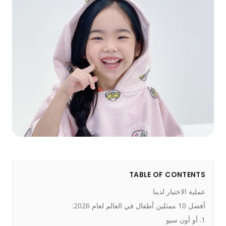
TABLE OF CONTENTS
عملية الاختيار لدينا
أفضل 10 ممثلين أطفال في العالم لعام 2026:
1. أو أون سيو