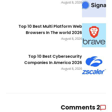
August 8, 2026
Top 10 Best Multi Platform Web
Browsers In The world 2026
August 8, 2026
Top 10 Best Cybersecurity
Companies In America 2026
August 8, 2026
Comments
2