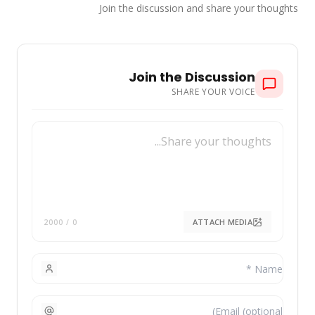
Join the discussion and share your thought
Join the Discussion
SHARE YOUR VOICE
ATTACH MEDIA
/ 2000
0