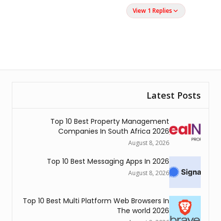
View 1 Replies
Latest Posts
Top 10 Best Property Management
Companies In South Africa 2026
August 8, 2026
Top 10 Best Messaging Apps In 2026
August 8, 2026
Top 10 Best Multi Platform Web Browsers In
The world 2026