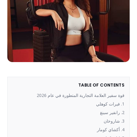
TABLE OF CONTENTS
قوة سفير العلامة التجارية المتطورة في عام 2026
1. فيرات كوهلي
2. رانفير سينغ
3. شاروخان
4. أكشاي كومار