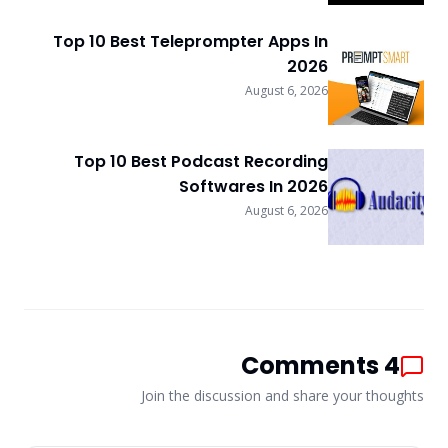
Top 10 Best Teleprompter Apps In
2026
August 6, 2026
Top 10 Best Podcast Recording
Softwares In 2026
August 6, 2026
Comments
4
Join the discussion and share your thoughts