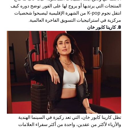
المنتجات التي يرتديها أو يروج لها على الفور. توضح دوره كيف
انتقل نجوم K-pop من الشهرة الإقليمية ليصبحوا شخصيات
مركزية في استراتيجيات التسويق الفاخرة العالمية.
8. كارينا كابور خان
تظل كارينا كابور خان، التي تعد ركيزة في السينما الهندية
والأزياء لأكثر من عقدين، واحدة من أكثر سفراء العلامات