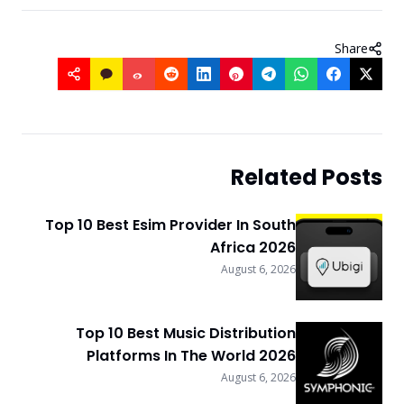
Share
Related Posts
Top 10 Best Esim Provider In South
Africa 2026
August 6, 2026
Top 10 Best Music Distribution
Platforms In The World 2026
August 6, 2026