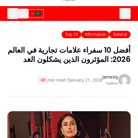
Top 10
Information
General
أفضل 10 سفراء علامات تجارية في العالم
2026: المؤثرون الذين يشكلون الغد
Jamesty
min read
7
January 21, 2026
AR
Author