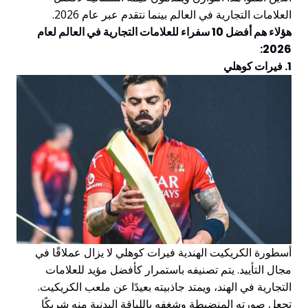
العلامات التجارية في العالم بينما نتقدم عبر عام 2026.
هؤلاء هم أفضل 10 سفراء للعلامات التجارية في العالم لعام
2026:
1. فيرات كوهلي
أسطورة الكريكيت الهندية فيرات كوهلي لا يزال عملاقًا في
مجال التأييد. يتم تصنيفه باستمرار كأفضل مؤيد للعلامات
التجارية في الهند، ويمتد جاذبيته بعيدًا عن ملعب الكريكيت.
تجعل صورته المنضبطة وشغفه باللياقة البدنية منه شريكًا