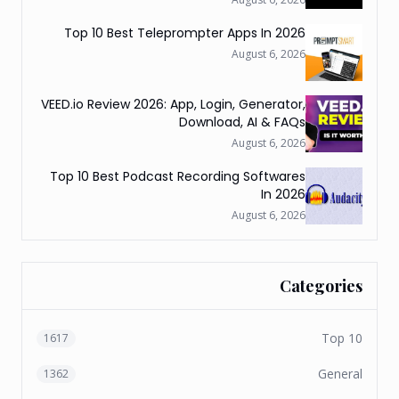
Top 10 Best Teleprompter Apps In 2026
August 6, 2026
VEED.io Review 2026: App, Login, Generator,
Download, AI & FAQs
August 6, 2026
Top 10 Best Podcast Recording Softwares
In 2026
August 6, 2026
Categories
Top 10
1617
General
1362