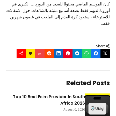
كان الموسم الماضي مجنونًا للعديد من الدوريات الكبرى في
أوروبا. لديهم فقط بضعة أسابيع مليئة بالشائعات حول الانتقالات
للاسترخاء - ستعود كرة القدم إلى الملعب في غضون شهرين
فقط.
Share
Related Posts
Top 10 Best Esim Provider In South
Africa 2026
August 6, 2026