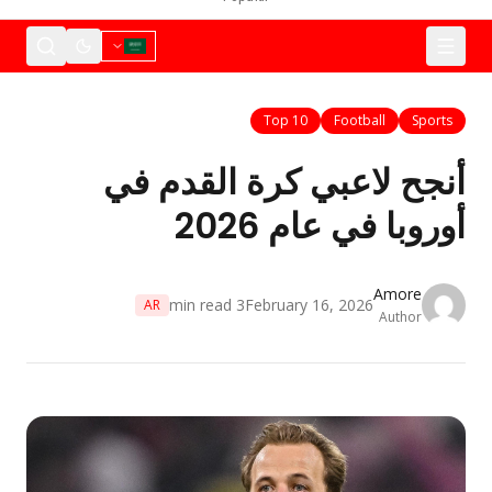
Top 10
Football
Sports
أنجح لاعبي كرة القدم في
أوروبا في عام 2026
Amore
min read
3
February 16, 2026
AR
Author