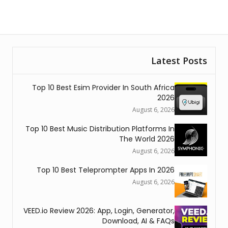
Latest Posts
Top 10 Best Esim Provider In South Africa
2026
August 6, 2026
Top 10 Best Music Distribution Platforms In
The World 2026
August 6, 2026
Top 10 Best Teleprompter Apps In 2026
August 6, 2026
VEED.io Review 2026: App, Login, Generator,
Download, AI & FAQs