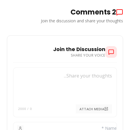
Comments
2
Join the discussion and share your thoughts
Join the Discussion
SHARE YOUR VOICE
ATTACH MEDIA
/ 2000
0