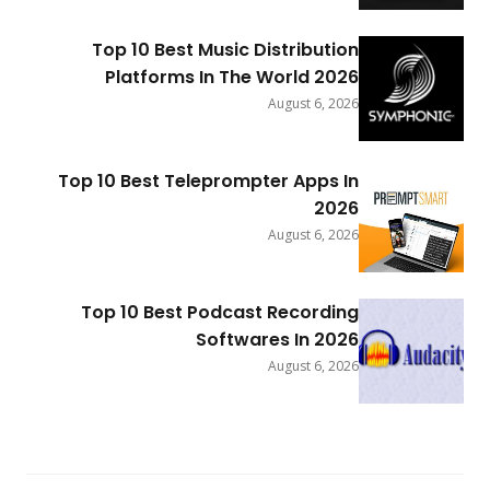
Top 10 Best Music Distribution
Platforms In The World 2026
August 6, 2026
Top 10 Best Teleprompter Apps In
2026
August 6, 2026
Top 10 Best Podcast Recording
Softwares In 2026
August 6, 2026