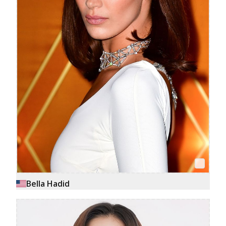
Bella Hadid