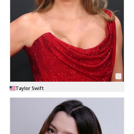
Taylor Swift