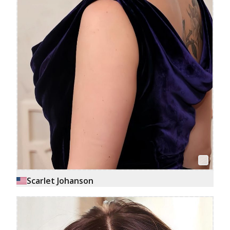
Scarlet Johanson