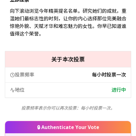
向下滚动浏览今年精英提名名单。研究她们的成就，重
温她们最标志性的时刻，让你的内心选择那位完美融合
惊艳外貌、天赋才华和难忘魅力的女性。你早已知道谁
值得这个荣誉。
关于本次投票
投票频率
每小时投票一次
地位
进行中
投票频率表示你可以再次投票：每小时投票一次。
🔒 Authenticate Your Vote