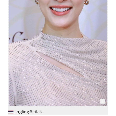
Lingling Sirilak