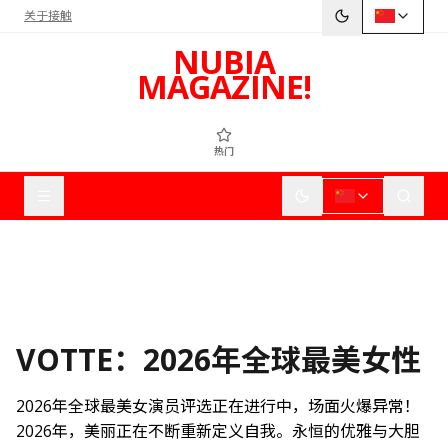
关于
接触
NUBIA
MAGAZINE!
热门
VOTTE：2026年全球最美女性
2026年全球最美女演员评选正在进行中，场面火爆异常！
2026年，美丽正在不断重新定义自我。永恒的优雅与大胆