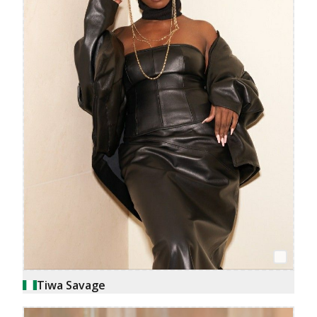
Tiwa Savage