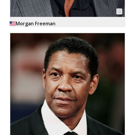
Morgan Freeman