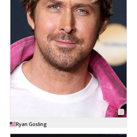
Ryan Gosling