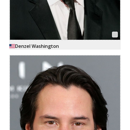
Denzel Washington