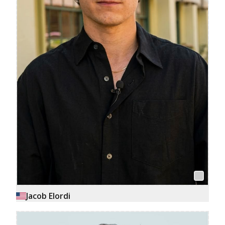
Jacob Elordi