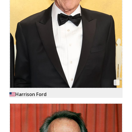
Harrison Ford