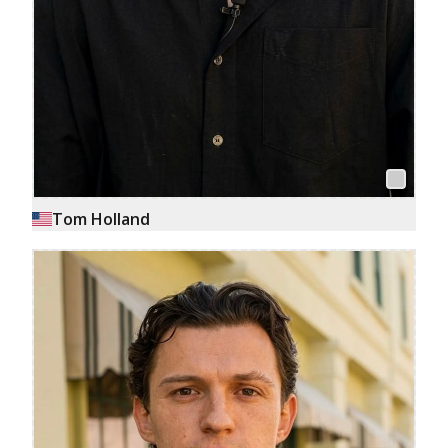
Tom Holland