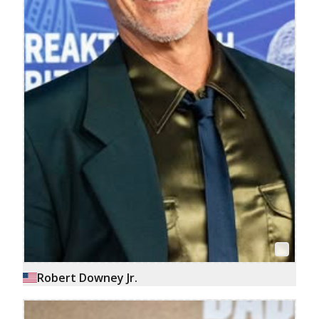
Robert Downey Jr.