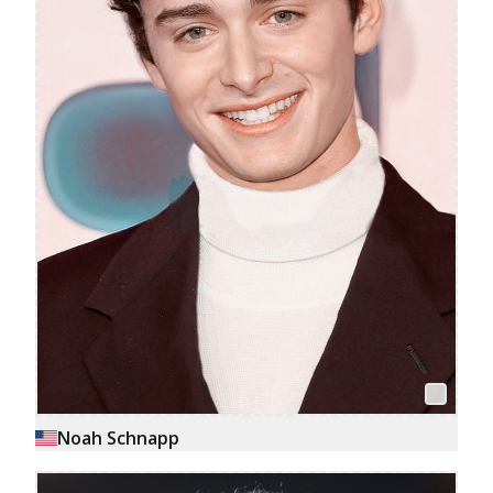
Noah Schnapp