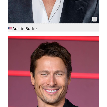
Austin Butler