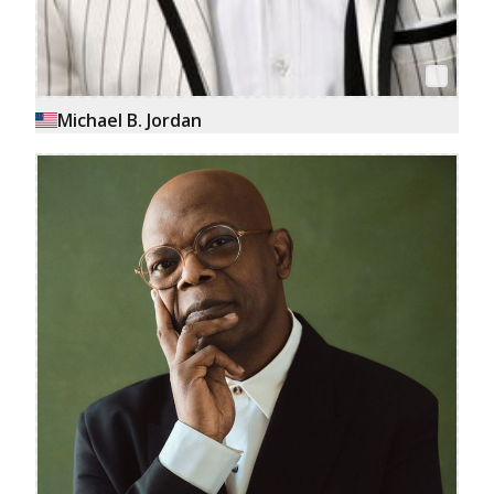
Michael B. Jordan