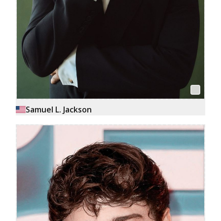
Samuel L. Jackson