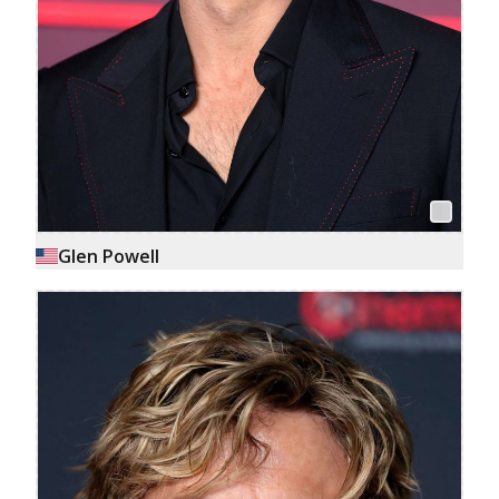
Glen Powell