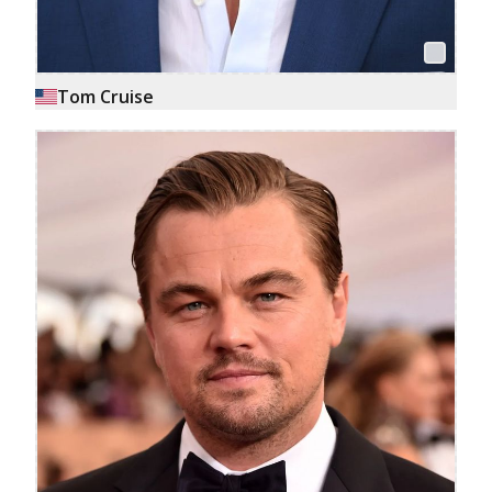
Tom Cruise