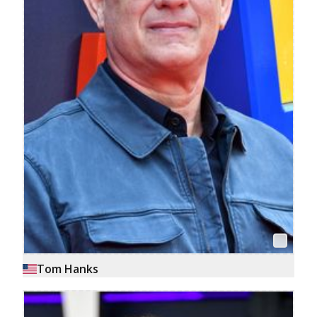
Tom Hanks