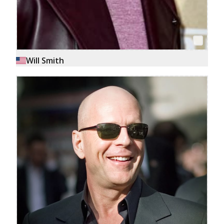
Will Smith