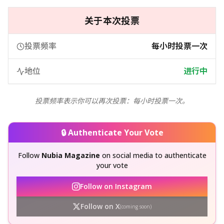
关于本次投票
投票频率
每小时投票一次
地位
进行中
投票频率表示你可以再次投票：每小时投票一次。
🔒 Authenticate Your Vote
Follow
Nubia Magazine
on social media to authenticate
your vote
Follow on Instagram
Follow on X
(coming soon)