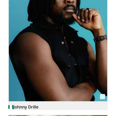
Johnny Drille