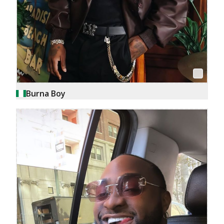
Burna Boy