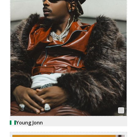
Young Jonn