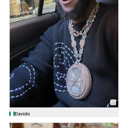
Davido