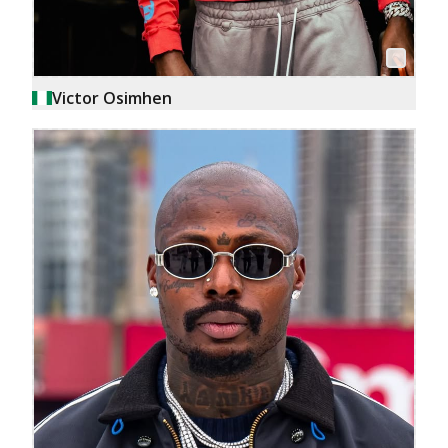
Victor Osimhen