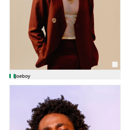
Joeboy