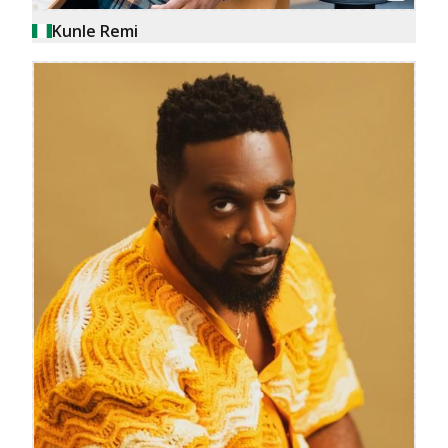
Kunle Remi