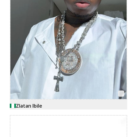
Zlatan Ibile