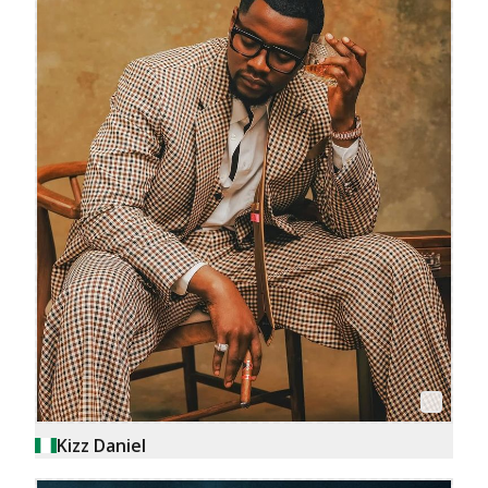
Kizz Daniel