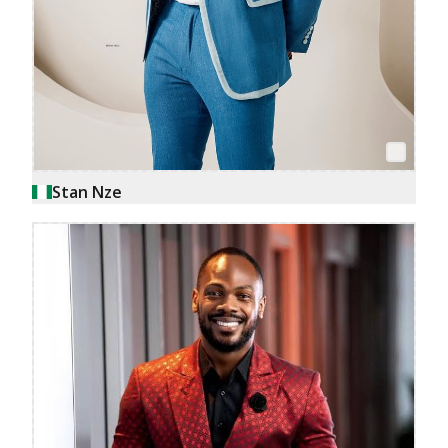
Stan Nze