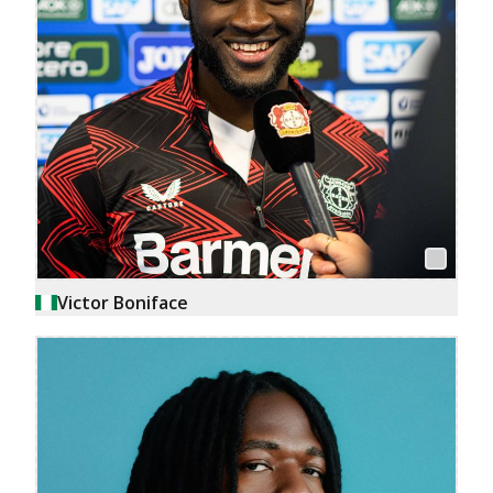
Victor Boniface