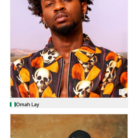
Omah Lay