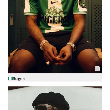
Rugerr