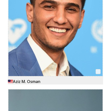
Aziz M. Osman