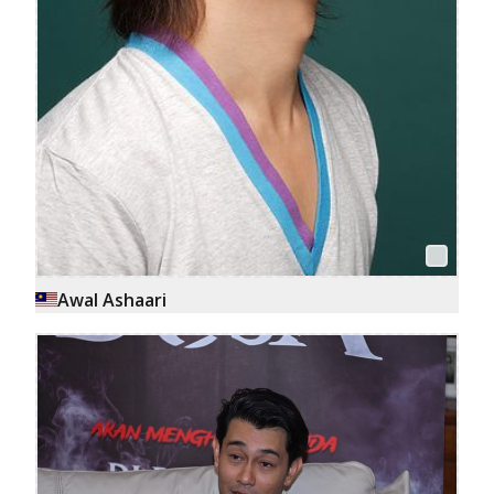
Awal Ashaari