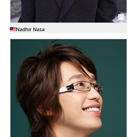
Nadhir Nasa