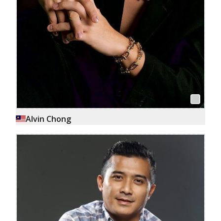
Alvin Chong