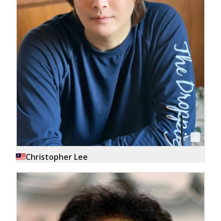
Christopher Lee