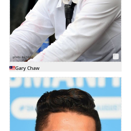
Gary Chaw