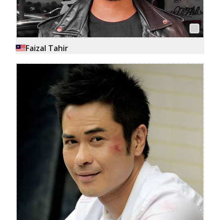
Faizal Tahir