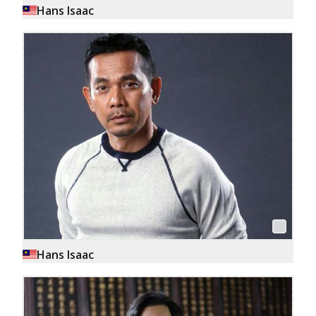
Hans Isaac
Hans Isaac