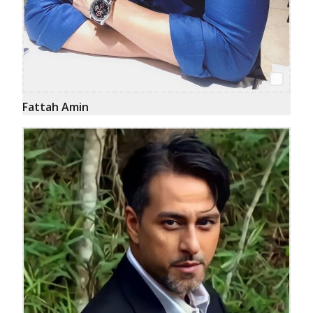
Fattah Amin