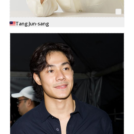
Tang Jun-sang