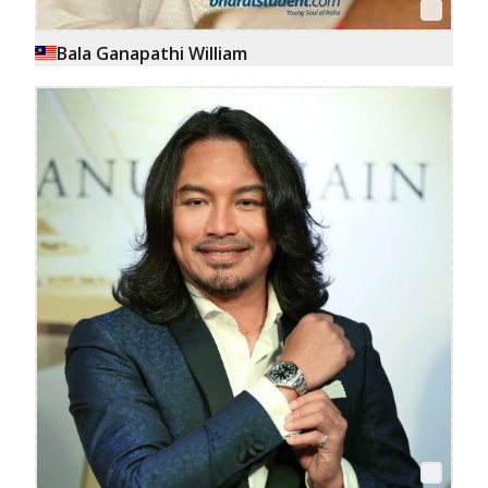
Bala Ganapathi William