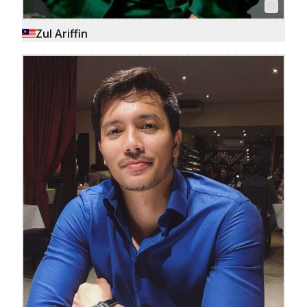
Zul Ariffin