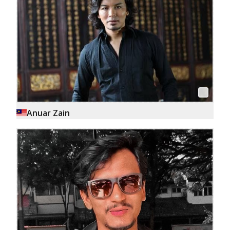
Anuar Zain