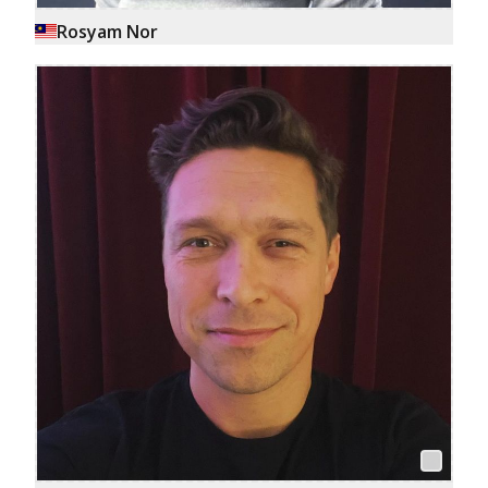
Rosyam Nor