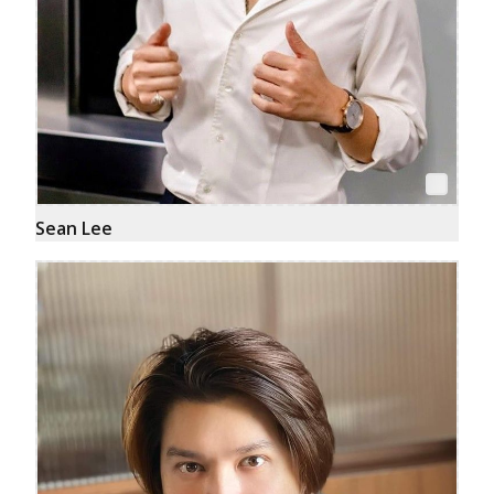
Sean Lee