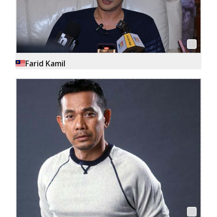
Farid Kamil