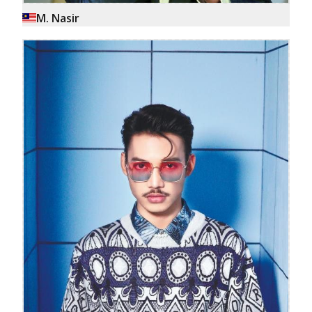
M. Nasir