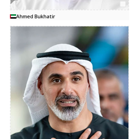
Ahmed Bukhatir