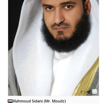
Mahmoud Sidani (Mr. Moudz)