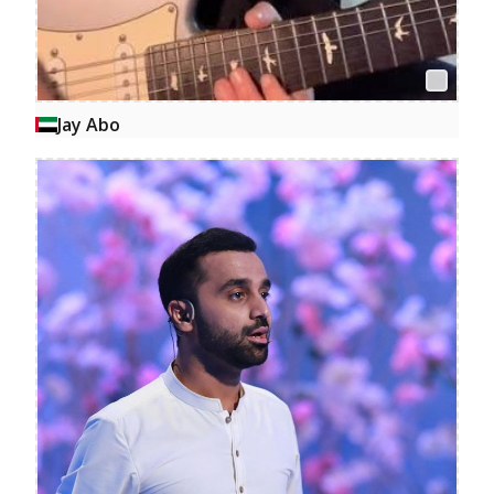
Jay Abo