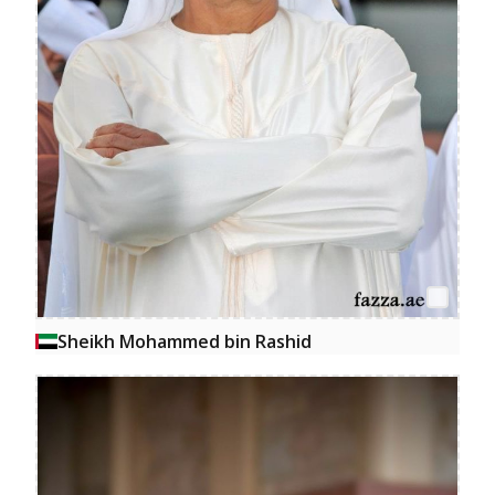
Sheikh Mohammed bin Rashid