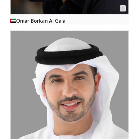
Omar Borkan Al Gala