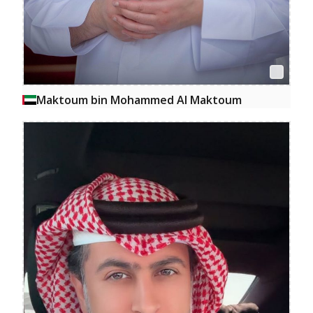
Maktoum bin Mohammed Al Maktoum