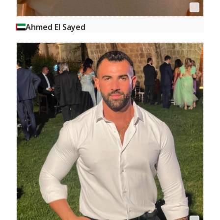
Ahmed El Sayed