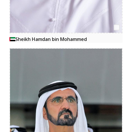
Sheikh Hamdan bin Mohammed