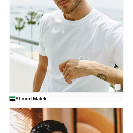
Ahmed Malek