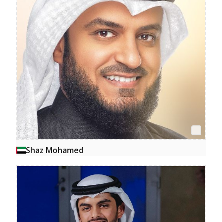
Shaz Mohamed