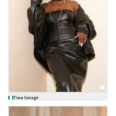
Tiwa Savage