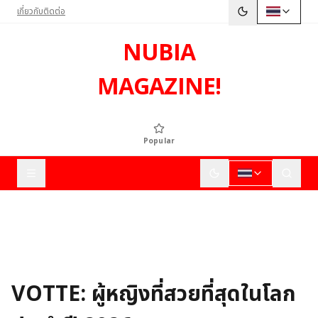
เกี่ยวกับ
ติดต่อ
NUBIA
MAGAZINE!
Popular
VOTTE: ผู้หญิงที่สวยที่สุดในโลก