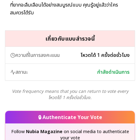
ที่ยากจะลืมเลือนได้อย่างสมบูรณ์แบบ คุณรู้อยู่แล้วว่าใคร
สมควรได้รับ
เกี่ยวกับแบบสำรวจนี้
ความถี่ในการลงคะแนน
โหวตได้ 1 ครั้งต่อชั่วโมง
สถานะ
กำลังดำเนินการ
Vote frequency means that you can return to vote every
โหวตได้ 1 ครั้งต่อชั่วโมง.
🔒 Authenticate Your Vote
Follow
Nubia Magazine
on social media to authenticate
your vote