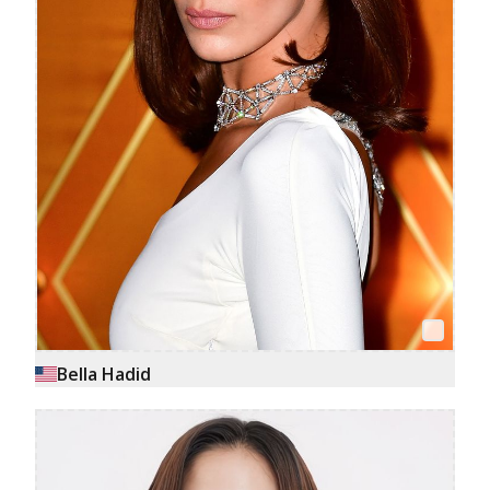
Bella Hadid