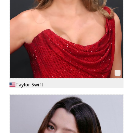
Taylor Swift