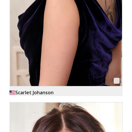
Scarlet Johanson