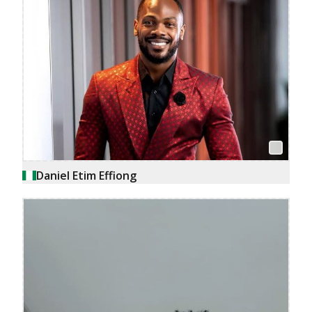
Daniel Etim Effiong