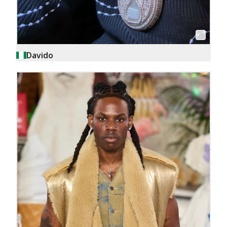
Davido