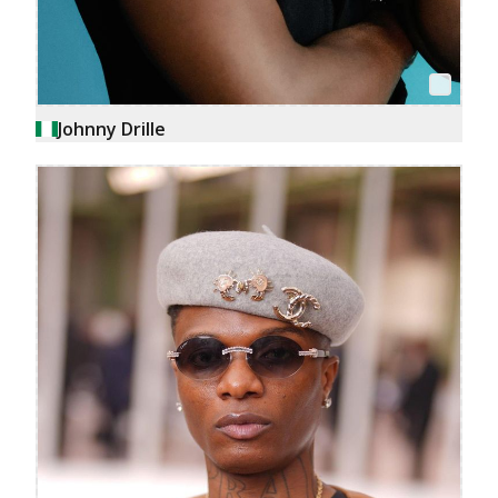
Johnny Drille