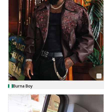
Burna Boy