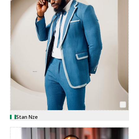
Stan Nze