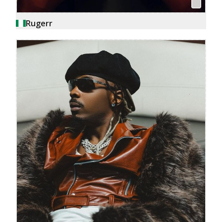
Rugerr