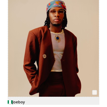
Joeboy