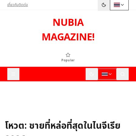
เกี่ยวกับ
ติดต่อ
NUBIA
MAGAZINE!
Popular
โหวต: ชายที่หล่อที่สุดในไนจีเรีย