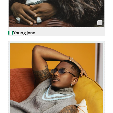
Young Jonn