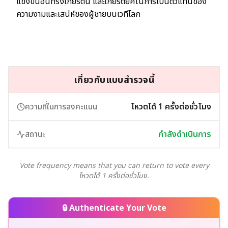
แข่งขันอันทรงเกียรตินี้ และเกียรติยศในการเป็นตัวแทนของ
ความงามและเสน่ห์ของผู้ชายบนเวทีโลก
เกี่ยวกับแบบสำรวจนี้
ความถี่ในการลงคะแนน
โหวตได้ 1 ครั้งต่อชั่วโมง
สถานะ
กำลังดำเนินการ
Vote frequency means that you can return to vote every
โหวตได้ 1 ครั้งต่อชั่วโมง.
🔒 Authenticate Your Vote