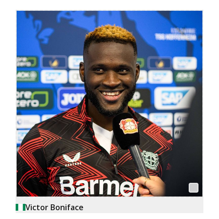
Victor Boniface