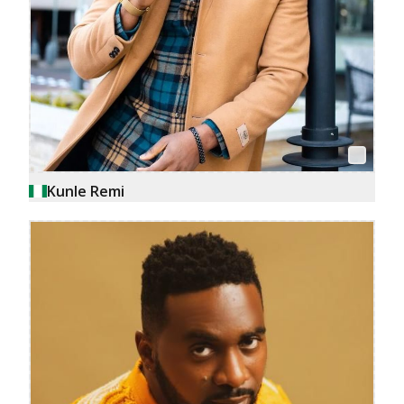
Kunle Remi