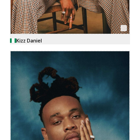
Kizz Daniel