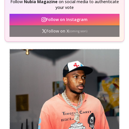
Follow
Nubia Magazine
on social media to authenticate
your vote
Follow on Instagram
Follow on X
(coming soon)