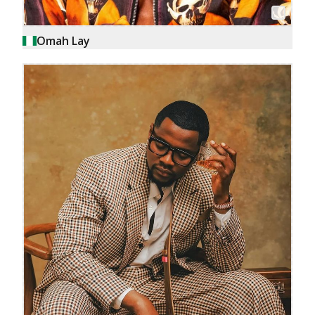
Omah Lay