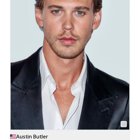
Austin Butler