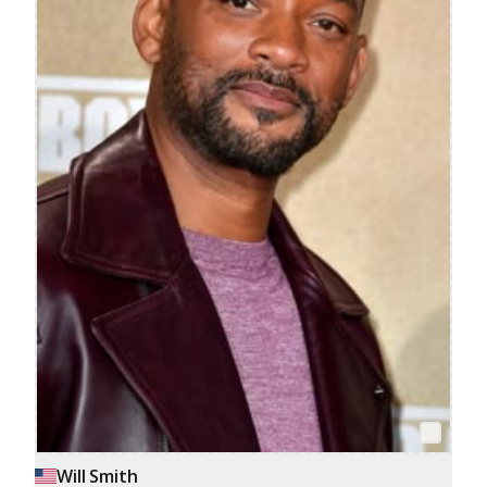
Will Smith