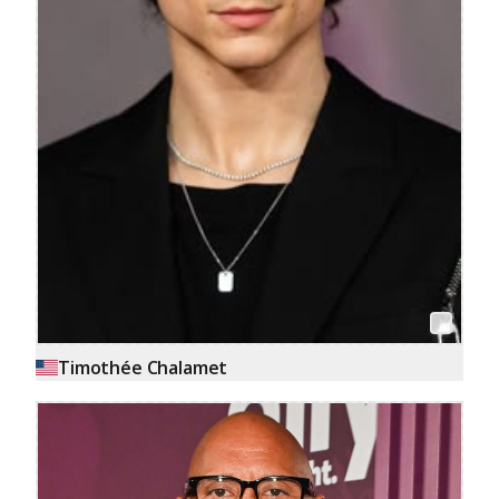
Timothée Chalamet