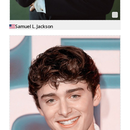
Samuel L. Jackson