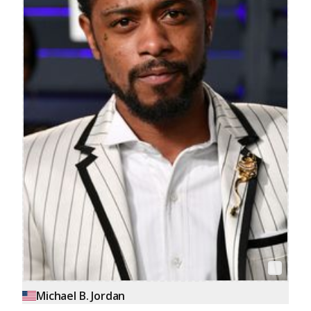
Michael B. Jordan