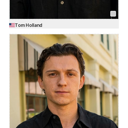
Tom Holland