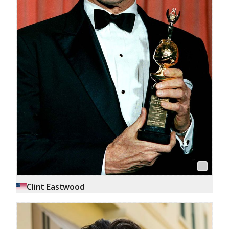
Clint Eastwood