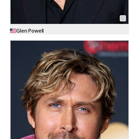
Glen Powell