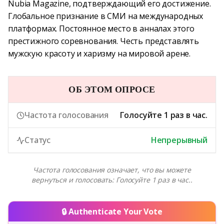
Nubia Magazine, подтверждающий его достижение.
Глобальное признание в СМИ на международных
платформах. Постоянное место в анналах этого
престижного соревнования. Честь представлять
мужскую красоту и харизму на мировой арене.
ОБ ЭТОМ ОПРОСЕ
Частота голосования
Голосуйте 1 раз в час.
Статус
Непрерывный
Частота голосования означает, что вы можете
вернуться и голосовать: Голосуйте 1 раз в час..
🔒 Authenticate Your Vote