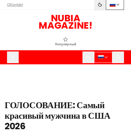
О
Контакт
NUBIA
MAGAZINE!
Популярный
ГОЛОСОВАНИЕ: Самый
красивый мужчина в США
2026