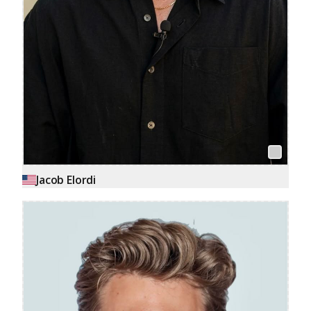
Jacob Elordi