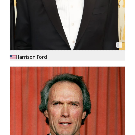
Harrison Ford