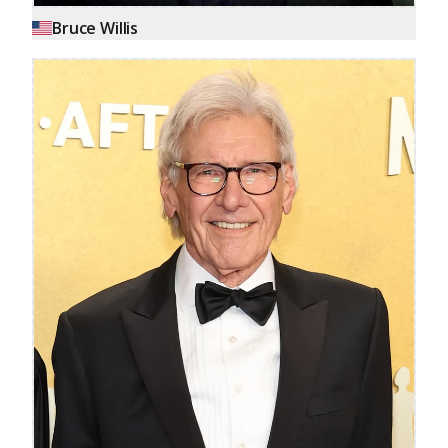
Bruce Willis