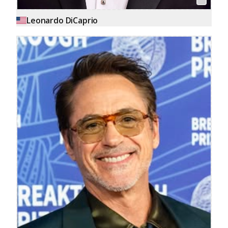
Leonardo DiCaprio