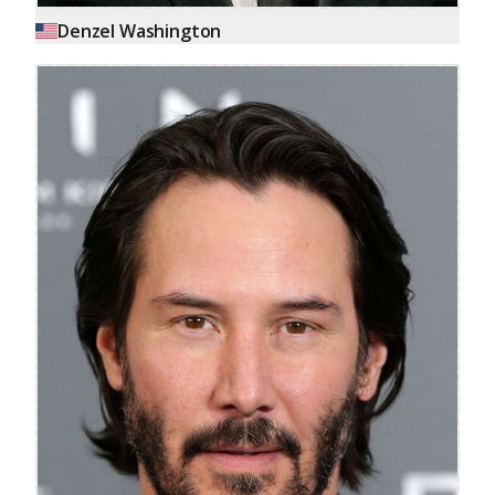
Denzel Washington