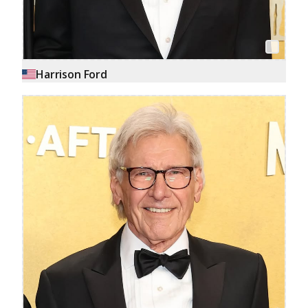
Harrison Ford