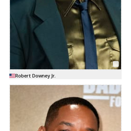
Robert Downey Jr.