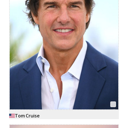
Tom Cruise