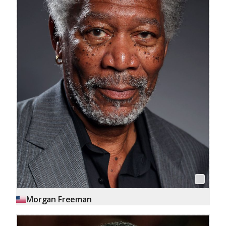
Morgan Freeman