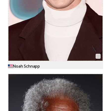
Noah Schnapp