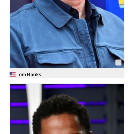
Tom Hanks