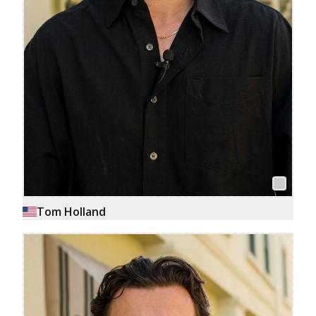
Tom Holland