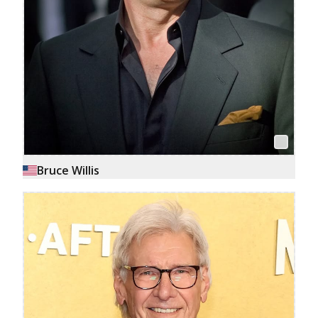
Bruce Willis