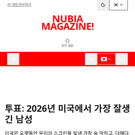
에 대한
연락하다
NUBIA
MAGAZINE!
인기 있는
투표: 2026년 미국에서 가장 잘생
긴 남성
미국은 오랫동안 우리의 스크린을 빛낸 가장 숨 막히고, 다재다