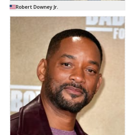
Robert Downey Jr.