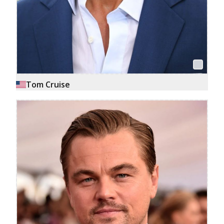
Tom Cruise