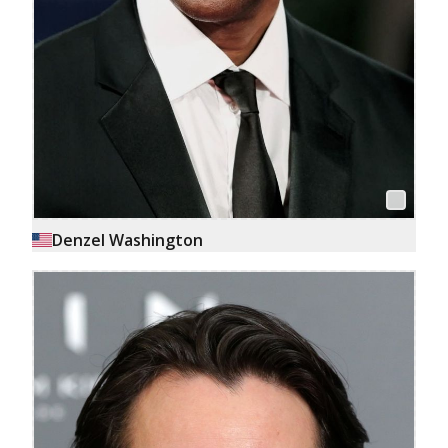
Denzel Washington