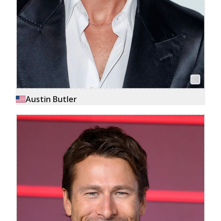
Austin Butler