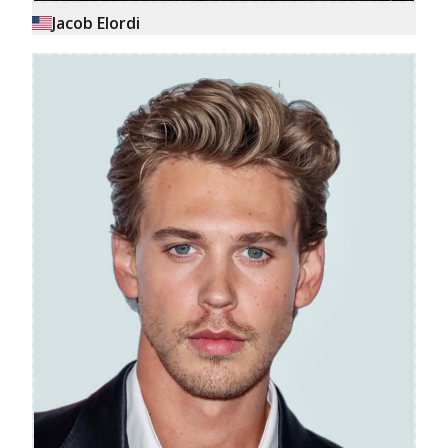
Jacob Elordi