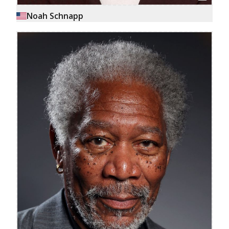
Noah Schnapp