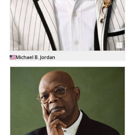
Michael B. Jordan