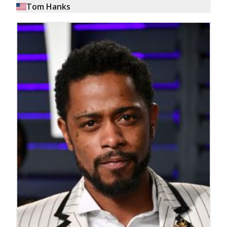
Tom Hanks