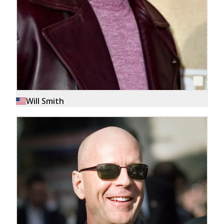
Will Smith