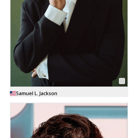
Samuel L. Jackson