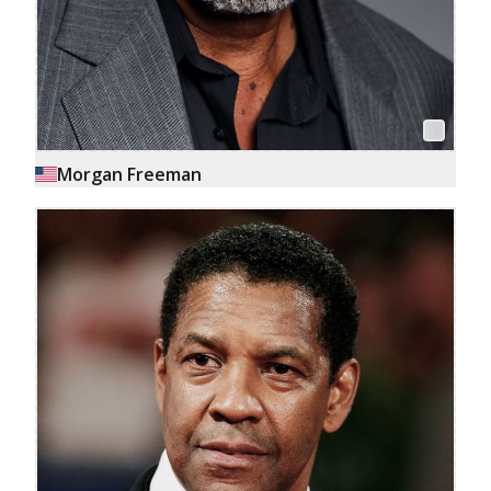
Morgan Freeman