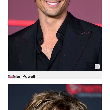
Glen Powell