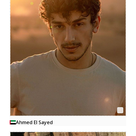
Ahmed El Sayed