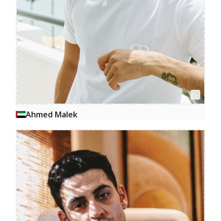
Ahmed Malek