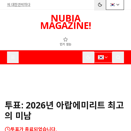
에 대한
연락하다
NUBIA
MAGAZINE!
인기 있는
투표: 2026년 아랍에미리트 최고
의 미남
투표가 종료되었습니다.