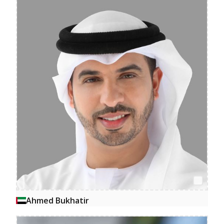
Ahmed Bukhatir