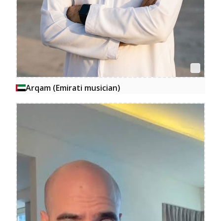
Arqam (Emirati musician)