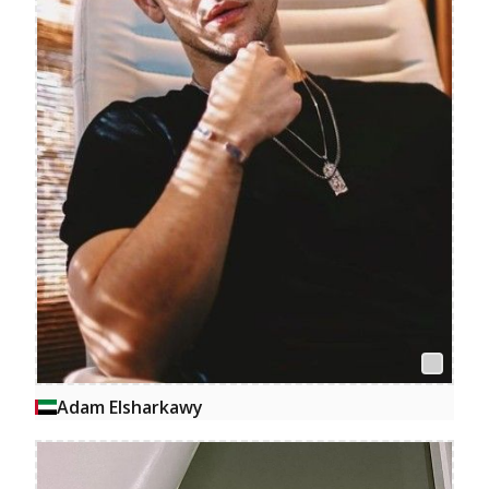
Adam Elsharkawy