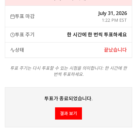
July 31, 2026
투표 마감
1:22 PM EST
투표 주기
한 시간에 한 번씩 투표하세요
상태
끝났습니다
투표 주기는 다시 투표할 수 있는 시점을 의미합니다: 한 시간에 한
번씩 투표하세요.
투표가 종료되었습니다.
결과 보기