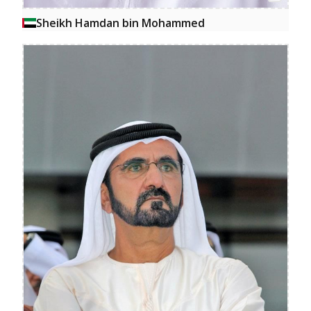
Sheikh Hamdan bin Mohammed