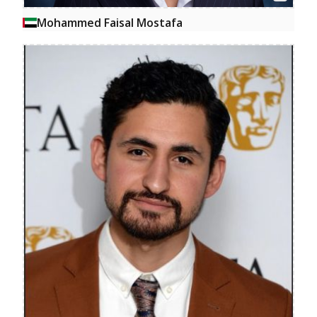
Mohammed Faisal Mostafa