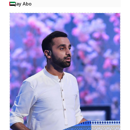
Jay Abo