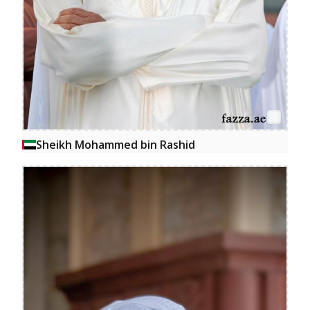
Sheikh Mohammed bin Rashid