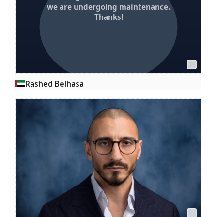
Rashed Belhasa