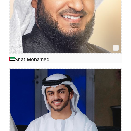
Shaz Mohamed