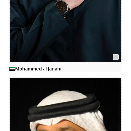
Mohammed al Janahi