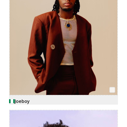
Joeboy