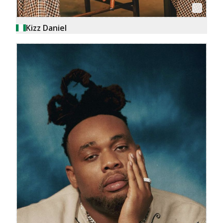
Kizz Daniel