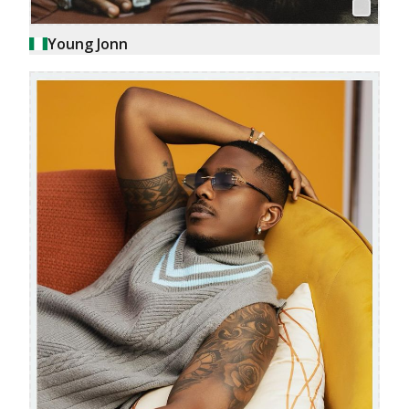
Young Jonn