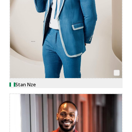
Stan Nze