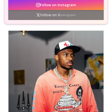
Follow on Instagram
Follow on X
(coming soon)