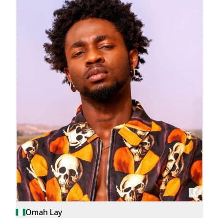
Omah Lay