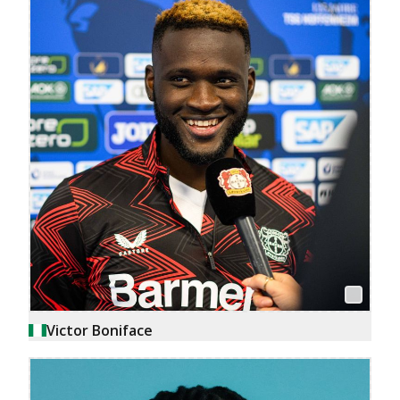
Victor Boniface