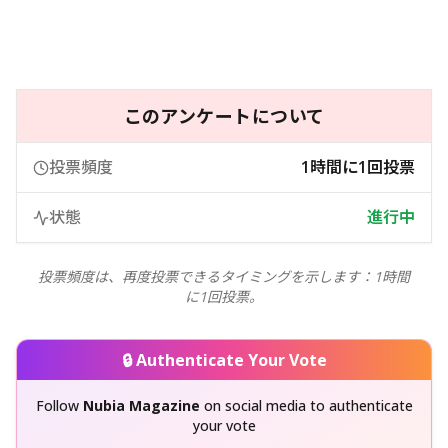
このアンケートについて
投票頻度
1時間に1回投票
状態
進行中
投票頻度は、再度投票できるタイミングを示します：1時間
に1回投票。
🔒 Authenticate Your Vote
Follow
Nubia Magazine
on social media to authenticate
your vote