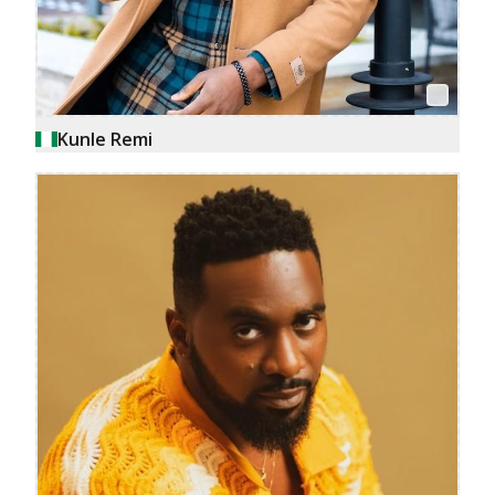
Kunle Remi