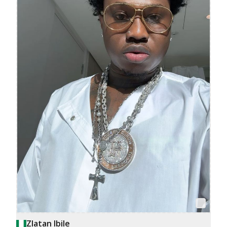
Zlatan Ibile