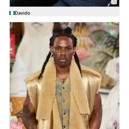
Davido