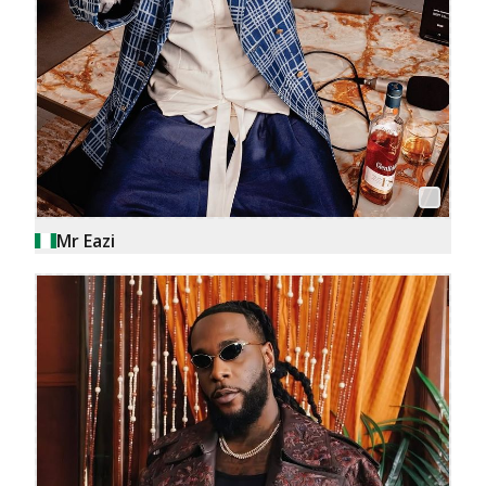
Mr Eazi