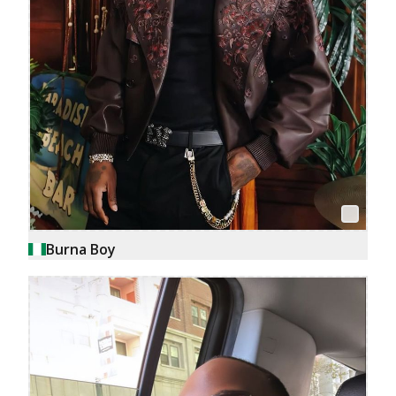
Burna Boy