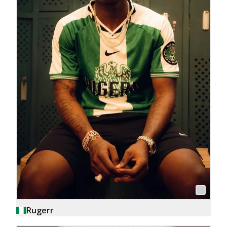
Rugerr