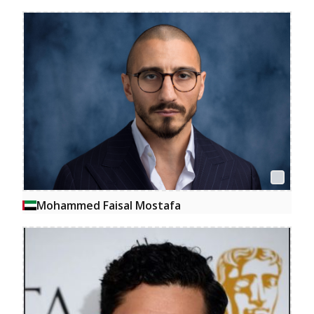
Mohammed Faisal Mostafa