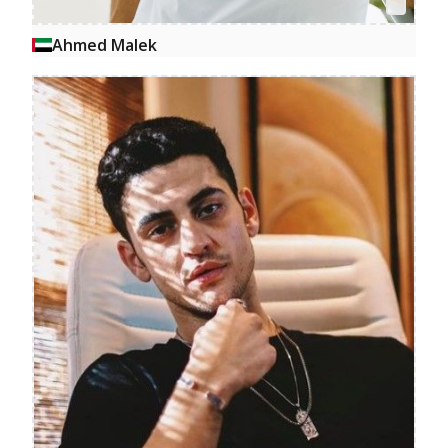
Ahmed Malek