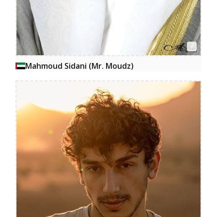
Mahmoud Sidani (Mr. Moudz)