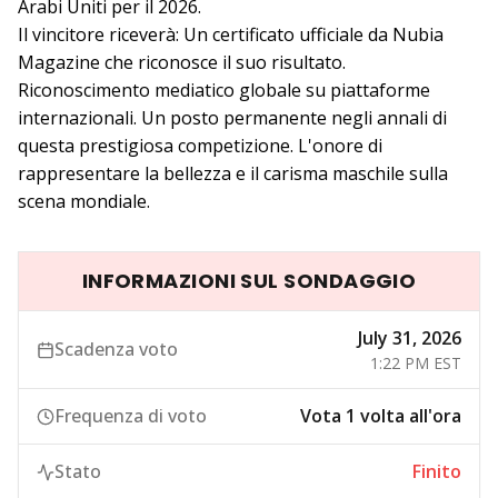
Arabi Uniti per il 2026.
Il vincitore riceverà: Un certificato ufficiale da Nubia
Magazine che riconosce il suo risultato.
Riconoscimento mediatico globale su piattaforme
internazionali. Un posto permanente negli annali di
questa prestigiosa competizione. L'onore di
rappresentare la bellezza e il carisma maschile sulla
scena mondiale.
INFORMAZIONI SUL SONDAGGIO
July 31, 2026
Scadenza voto
1:22 PM EST
Frequenza di voto
Vota 1 volta all'ora
Stato
Finito