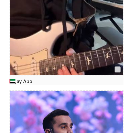
Jay Abo