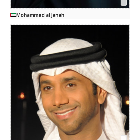
Mohammed al Janahi