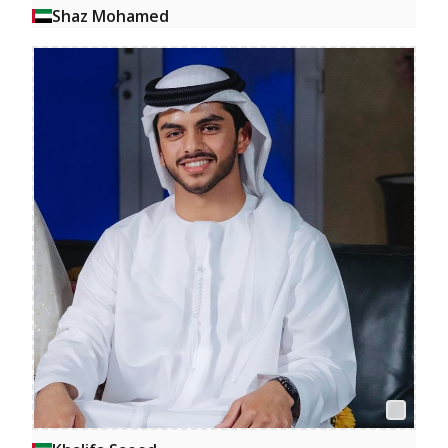
Shaz Mohamed