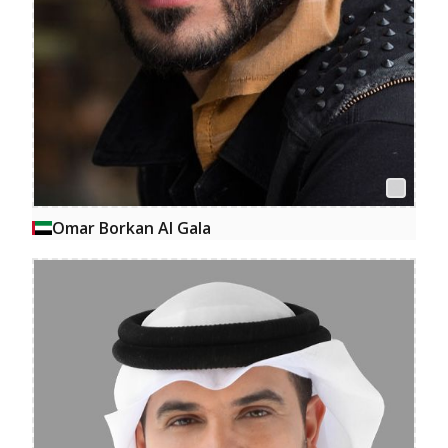
Omar Borkan Al Gala