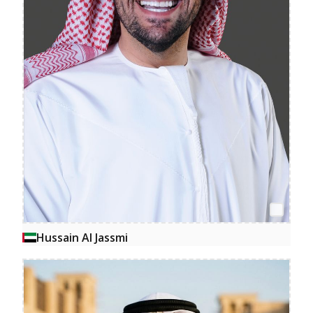
Hussain Al Jassmi