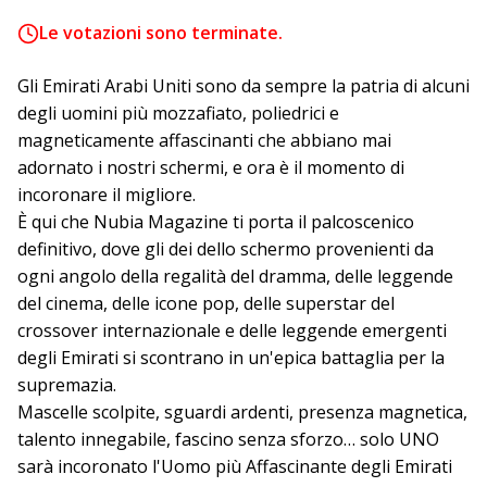
Le votazioni sono terminate.
Gli Emirati Arabi Uniti sono da sempre la patria di alcuni
degli uomini più mozzafiato, poliedrici e
magneticamente affascinanti che abbiano mai
adornato i nostri schermi, e ora è il momento di
incoronare il migliore.
È qui che Nubia Magazine ti porta il palcoscenico
definitivo, dove gli dei dello schermo provenienti da
ogni angolo della regalità del dramma, delle leggende
del cinema, delle icone pop, delle superstar del
crossover internazionale e delle leggende emergenti
degli Emirati si scontrano in un'epica battaglia per la
supremazia.
Mascelle scolpite, sguardi ardenti, presenza magnetica,
talento innegabile, fascino senza sforzo… solo UNO
sarà incoronato l'Uomo più Affascinante degli Emirati