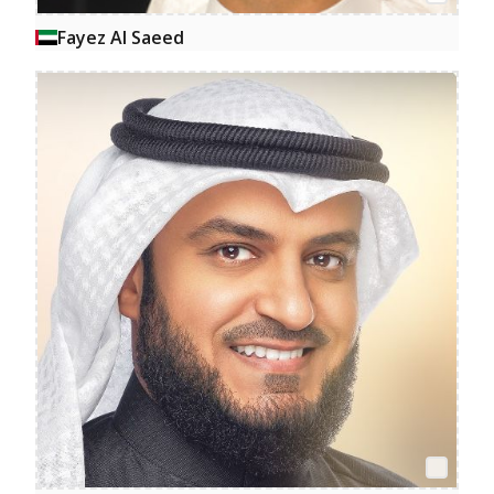
Fayez Al Saeed