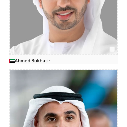
Ahmed Bukhatir