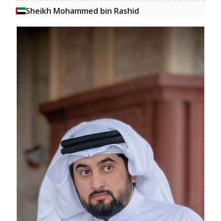
Sheikh Mohammed bin Rashid