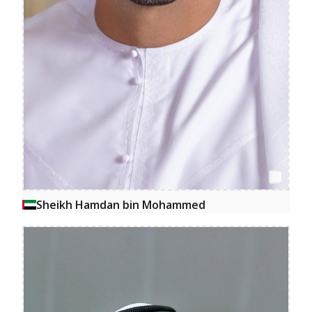
Sheikh Hamdan bin Mohammed