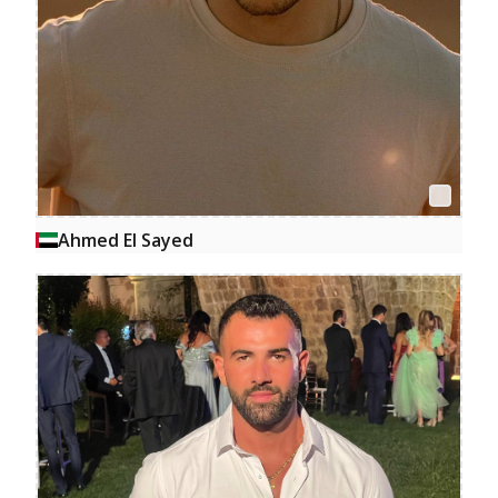
Ahmed El Sayed