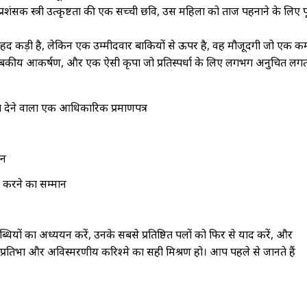
और प्रशंसक स्त्री उत्कृष्टता की एक सच्ची छवि, उस महिला को ताज पहनाने के लिए
हद कड़ी है, लेकिन एक उम्मीदवार बाकियों से ऊपर है, वह मौजूदगी जो एक कमर
 चुंबकीय आकर्षण, और एक ऐसी कृपा जो प्रतिस्पर्धा के लिए लगभग अनुचित लगत
ा देने वाला एक आधिकारिक प्रमाणपत्र
ान
त्व करने का सम्मान
लब्धियों का अध्ययन करें, उनके सबसे प्रतिष्ठित पलों को फिर से याद करें, और
 प्रतिभा और अविस्मरणीय करिश्मे का सही मिश्रण हो। आप पहले से जानते हैं