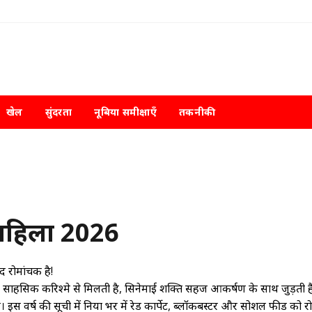
खेल
सुंदरता
नूबिया समीक्षाएँ
तकनीकी
त महिला 2026
द रोमांचक है!
 साहसिक करिश्मे से मिलती है, सिनेमाई शक्ति सहज आकर्षण के साथ जुड़ती ह
ै। इस वर्ष की सूची में दुनिया भर में रेड कार्पेट, ब्लॉकबस्टर और सोशल फीड को