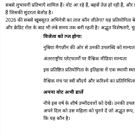
सबसे लुभावनी प्रतिभाएँ शामिल हैं। वोट आ रहे हैं, बहसें तेज़ हो रही हैं, 
हैं जिसकी सुंदरता बेजोड़ है।
2026 की सबसे खूबसूरत अभिनेत्री का ताज कौन जीतेगा? यह प्रतियोगिता बे
और क्रेडिट रोल के बाद भी लंबे समय तक बनी रहती है। अद्भुत विशेषताएँ,
विजेता को प्राप्त होगा:
नुबिया मैगज़ीन की ओर से उनकी उपलब्धि को मान्यत
अंतरराष्ट्रीय प्लेटफार्मों पर वैश्विक मीडिया मान्यता
इस प्रतिष्ठित प्रतियोगिता के इतिहास में एक स्थायी स्थ
वैश्विक मंच पर स्त्री सौंदर्य और करिश्मे का प्रतिनिधि
अपना वोट अभी डालें
नीचे इस वर्ष के शीर्ष उम्मीदवारों को देखें। उनकी उप
अपने दिल को उस महिला को चुनने दें जो अद्भुत रूप,
कि यह कौन है।