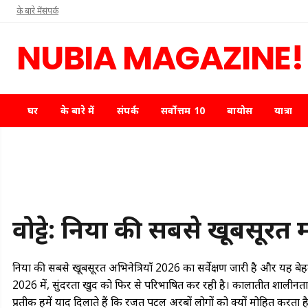
के बारे में
संपर्क
NUBIA MAGAZINE!
घर
के बारे में
संपर्क
सर्वोत्तम 10
बायोस
यात्रा
वोट्टे: दुनिया की सबसे खूबसूर
दुनिया की सबसे खूबसूरत अभिनेत्रियाँ 2026 का सर्वेक्षण जारी है और यह बेह
2026 में, सुंदरता खुद को फिर से परिभाषित कर रही है। कालातीत शालीनता
प्रतीक हमें याद दिलाते हैं कि रजत पटल अरबों लोगों को क्यों मोहित करता ह