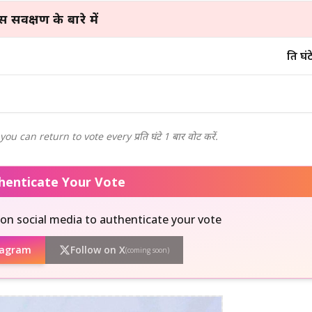
 सर्वेक्षण के बारे में
प्रति 
can return to vote every प्रति घंटे 1 बार वोट करें.
thenticate Your Vote
on social media to authenticate your vote
tagram
Follow on X
(coming soon)