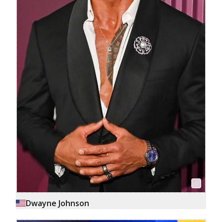
Dwayne Johnson