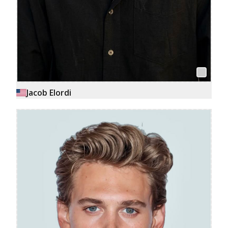
Jacob Elordi