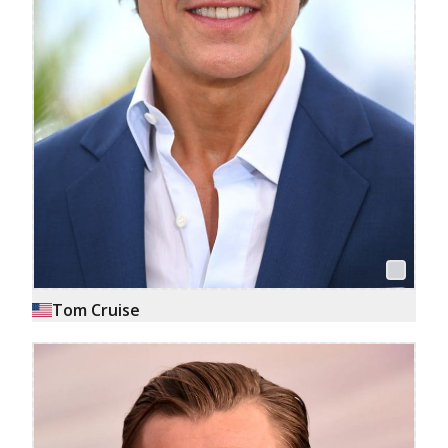
Tom Cruise