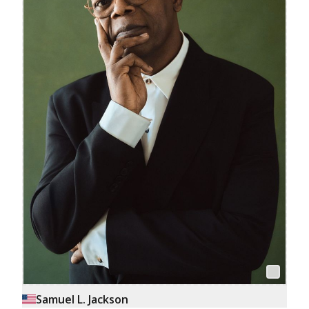
Samuel L. Jackson