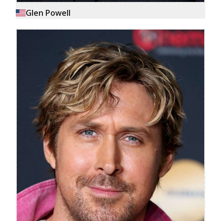
Glen Powell