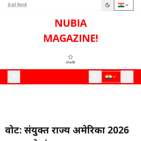
के बारे में
संपर्क
NUBIA
MAGAZINE!
लोकप्रिय
वोट: संयुक्त राज्य अमेरिका 2026