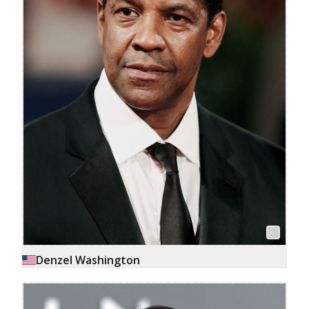
Denzel Washington