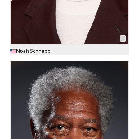
Noah Schnapp