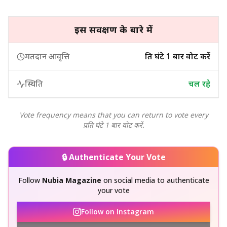
इस सर्वेक्षण के बारे में
मतदान आवृत्ति
प्रति घंटे 1 बार वोट करें
स्थिति
चल रहे
Vote frequency means that you can return to vote every
प्रति घंटे 1 बार वोट करें.
🔒 Authenticate Your Vote
Follow
Nubia Magazine
on social media to authenticate
your vote
Follow on Instagram