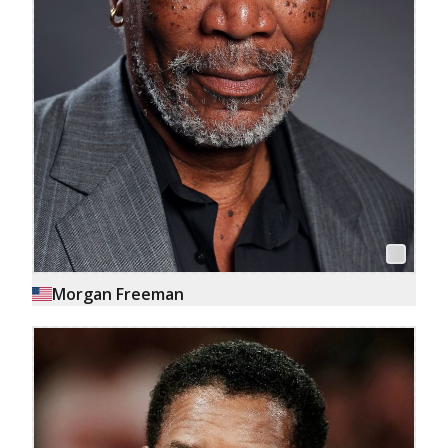
Morgan Freeman