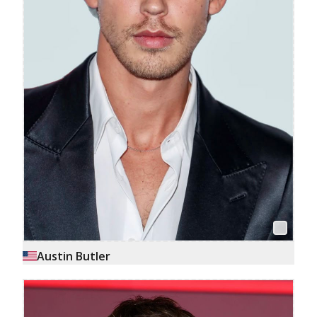
Austin Butler