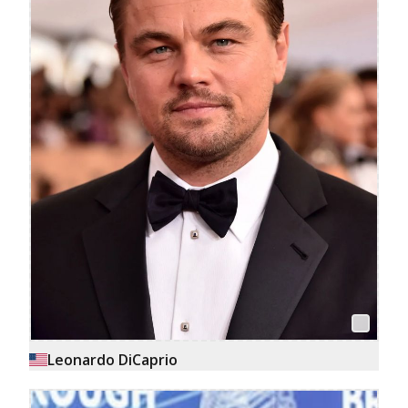
Leonardo DiCaprio