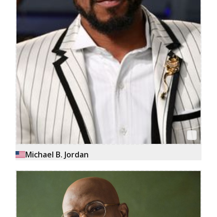
Michael B. Jordan