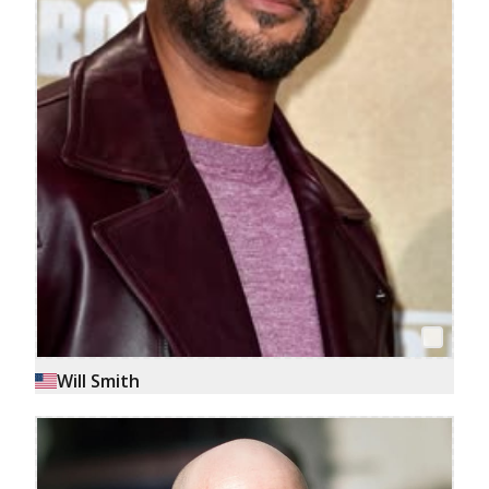
Will Smith