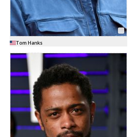
Tom Hanks