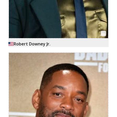
Robert Downey Jr.