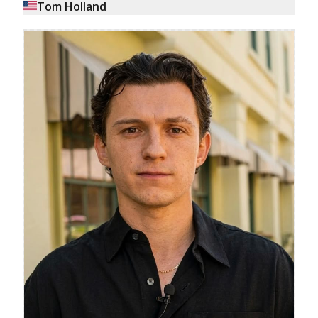
Tom Holland