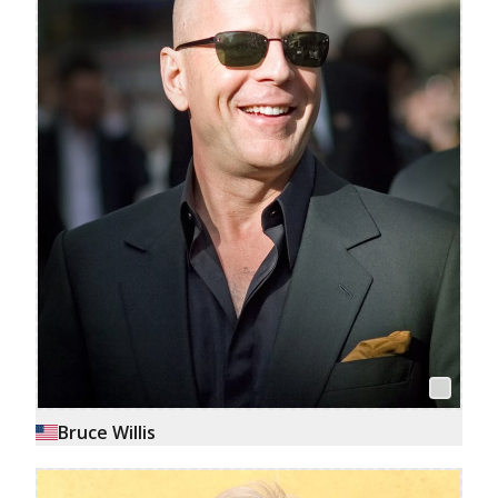
Bruce Willis