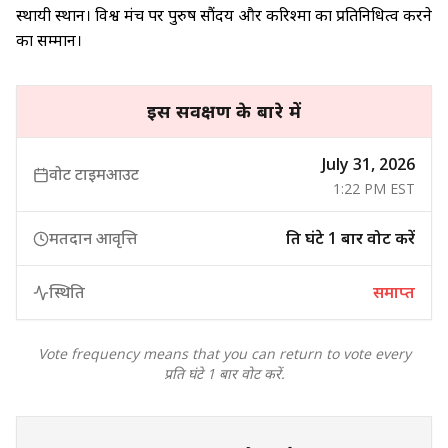
स्थायी स्थान। विश्व मंच पर पुरुष सौंदर्य और करिश्मा का प्रतिनिधित्व करने
का सम्मान।
इस सर्वेक्षण के बारे में
July 31, 2026
वोट टाइमआउट
1:22 PM EST
मतदान आवृत्ति
प्रति घंटे 1 बार वोट करें
स्थिति
समाप्त
Vote frequency means that you can return to vote every
प्रति घंटे 1 बार वोट करें.