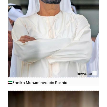
Sheikh Mohammed bin Rashid