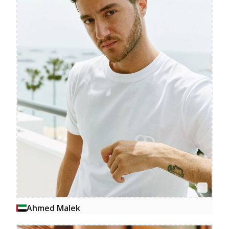
Ahmed Malek