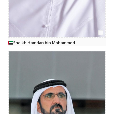
Sheikh Hamdan bin Mohammed