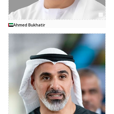
Ahmed Bukhatir