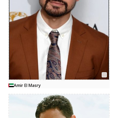
Amir El Masry