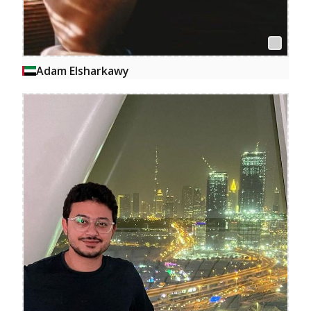
Adam Elsharkawy