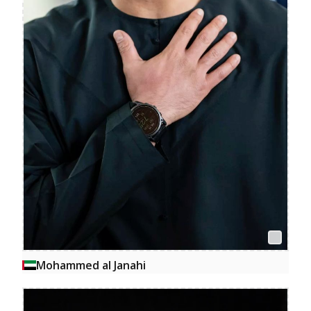
Mohammed al Janahi