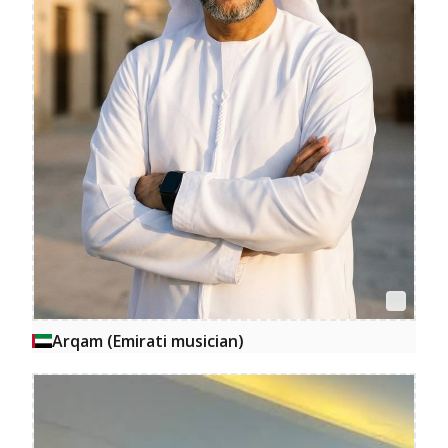
Arqam (Emirati musician)