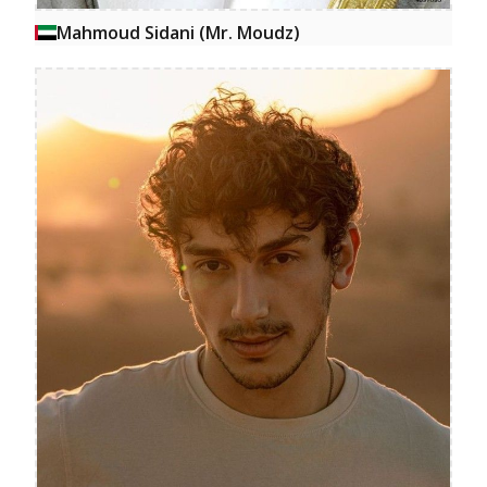
Mahmoud Sidani (Mr. Moudz)