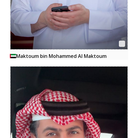
Maktoum bin Mohammed Al Maktoum