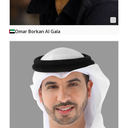
Omar Borkan Al Gala