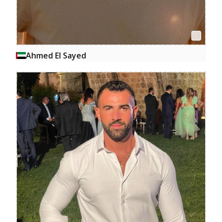
Ahmed El Sayed