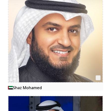
Shaz Mohamed