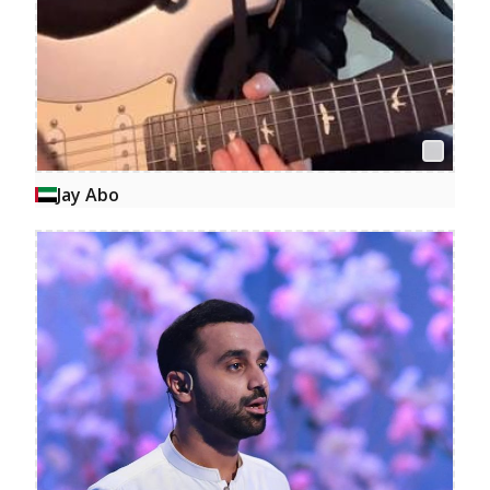
Jay Abo