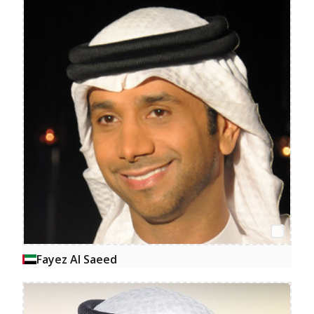
Fayez Al Saeed