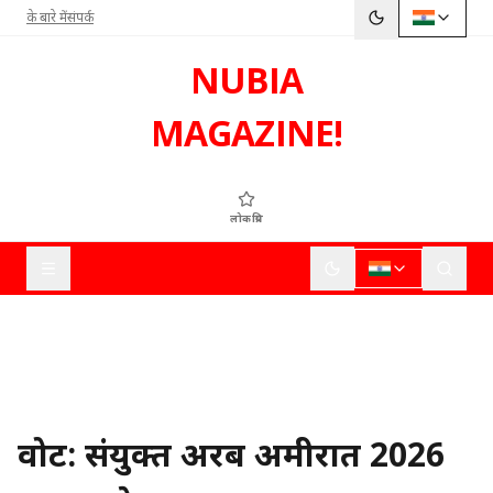
के बारे में
संपर्क
NUBIA
MAGAZINE!
लोकप्रिय
वोट: संयुक्त अरब अमीरात 2026