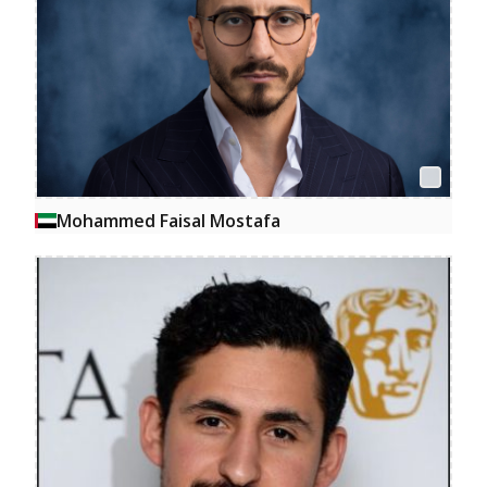
Mohammed Faisal Mostafa