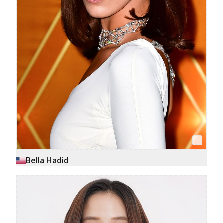
Bella Hadid