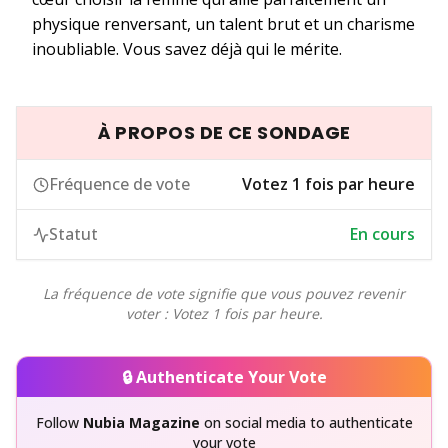
physique renversant, un talent brut et un charisme
inoubliable. Vous savez déjà qui le mérite.
À PROPOS DE CE SONDAGE
Fréquence de vote
Votez 1 fois par heure
Statut
En cours
La fréquence de vote signifie que vous pouvez revenir
voter : Votez 1 fois par heure.
🔒 Authenticate Your Vote
Follow
Nubia Magazine
on social media to authenticate
your vote