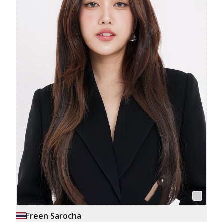
Freen Sarocha