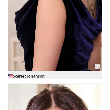
Scarlet Johanson