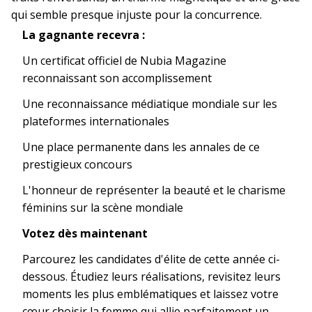
qui semble presque injuste pour la concurrence.
La gagnante recevra :
Un certificat officiel de Nubia Magazine
reconnaissant son accomplissement
Une reconnaissance médiatique mondiale sur les
plateformes internationales
Une place permanente dans les annales de ce
prestigieux concours
L'honneur de représenter la beauté et le charisme
féminins sur la scène mondiale
Votez dès maintenant
Parcourez les candidates d'élite de cette année ci-
dessous. Étudiez leurs réalisations, revisitez leurs
moments les plus emblématiques et laissez votre
cœur choisir la femme qui allie parfaitement un