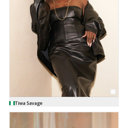
Tiwa Savage