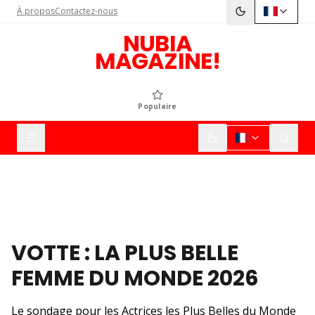
À propos
Contactez-nous
NUBIA
MAGAZINE!
Populaire
VOTTE : LA PLUS BELLE
FEMME DU MONDE 2026
Le sondage pour les Actrices les Plus Belles du Monde