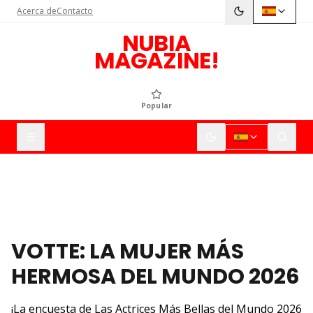
Acerca de
Contacto
NUBIA
MAGAZINE!
Popular
VOTTE: LA MUJER MÁS
HERMOSA DEL MUNDO 2026
¡La encuesta de Las Actrices Más Bellas del Mundo 2026