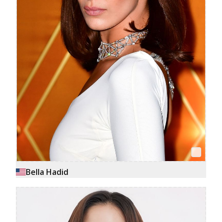
Bella Hadid