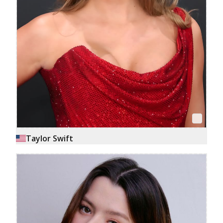
Taylor Swift