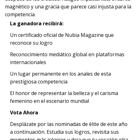
magnético y una gracia que parece casi injusta para la
competencia.
La ganadora recibirá:
Un certificado oficial de Nubia Magazine que
reconoce su logro
Reconocimiento mediático global en plataformas
internacionales
Un lugar permanente en los anales de esta
prestigiosa competencia
El honor de representar la belleza y el carisma
femenino en el escenario mundial
Vota Ahora
Desplázate por las nominadas de élite de este año
a continuación. Estudia sus logros, revisita sus
momentos más icónicos y deja que tu corazón elija