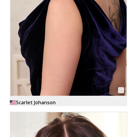
Scarlet Johanson