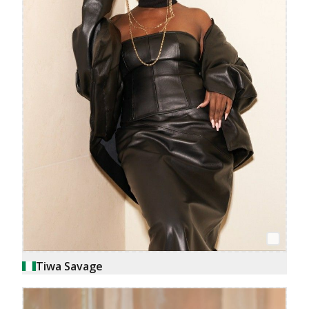
Tiwa Savage