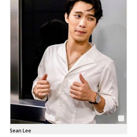
Sean Lee