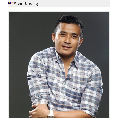
Alvin Chong