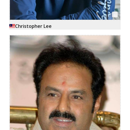
Christopher Lee