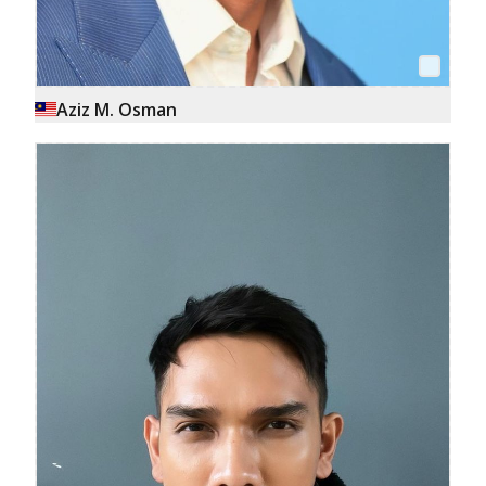
Aziz M. Osman