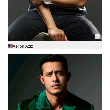
Aaron Aziz