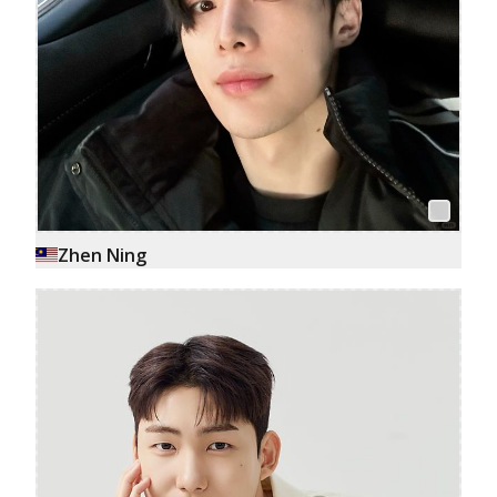
Zhen Ning