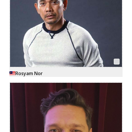
Rosyam Nor