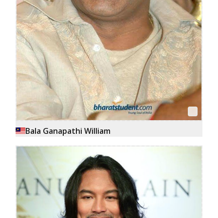
Bala Ganapathi William