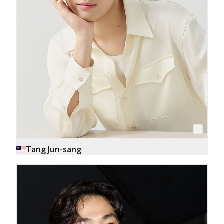
Tang Jun-sang