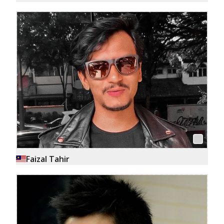
Faizal Tahir