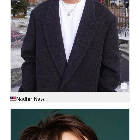
Nadhir Nasa