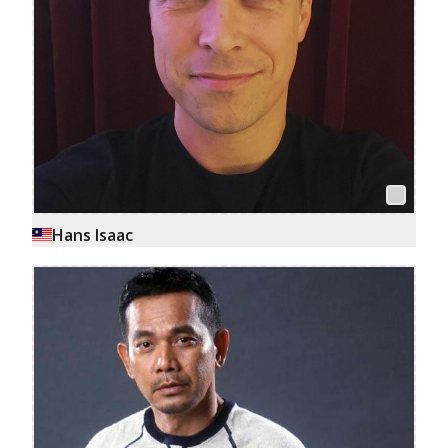
Hans Isaac