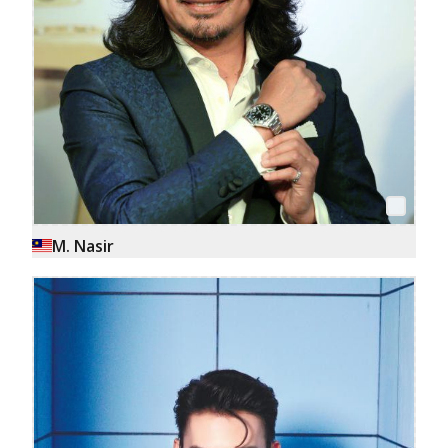
M. Nasir