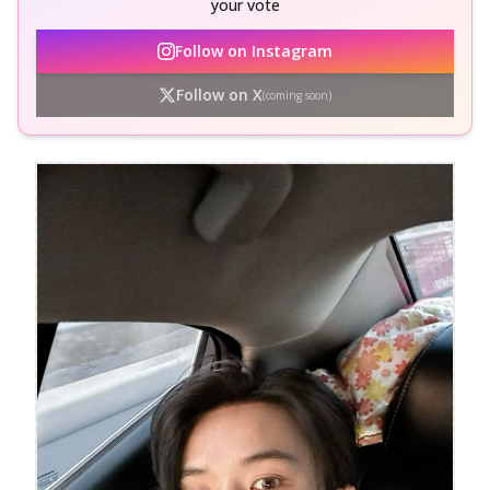
your vote
Follow on Instagram
Follow on X
(coming soon)