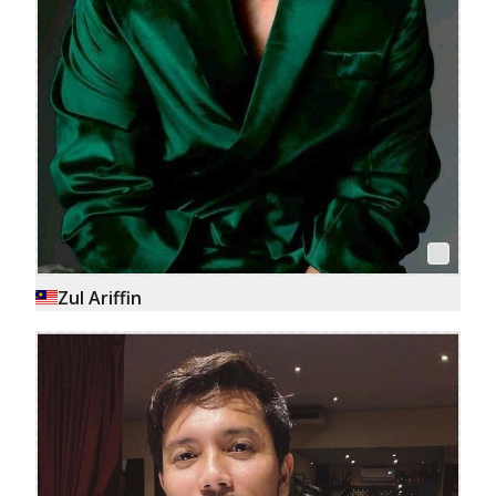
Zul Ariffin