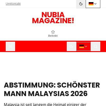
Um
Kontakt
NUBIA
MAGAZINE!
Beliebt
ABSTIMMUNG: SCHÖNSTER
MANN MALAYSIAS 2026
Malaysia ist seit langem die Heimat einiger der