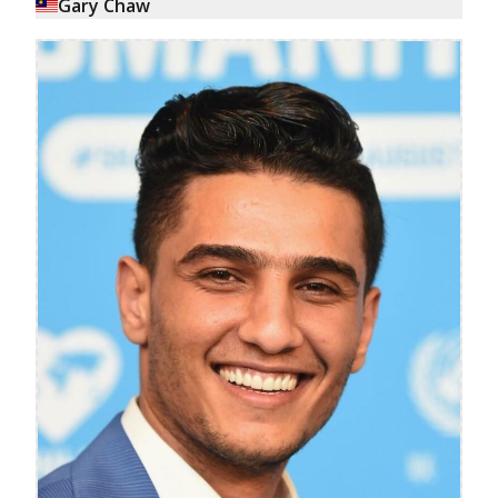
Gary Chaw