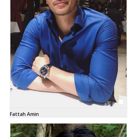
Fattah Amin