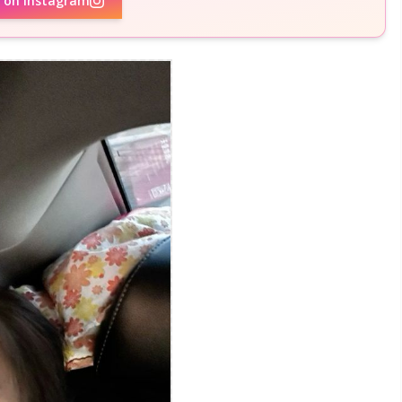
w on Instagram