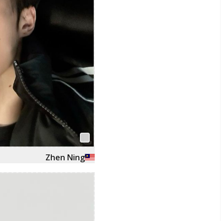
Zhen Ning