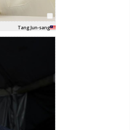
Tang Jun-sang